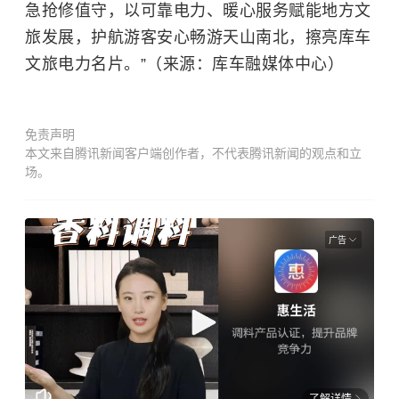
急抢修值守，以可靠电力、暖心服务赋能地方文
旅发展，护航游客安心畅游天山南北，擦亮库车
文旅电力名片。”（来源：库车融媒体中心）
免责声明
本文来自腾讯新闻客户端创作者，不代表腾讯新闻的观点和立
场。
广告
了解详情