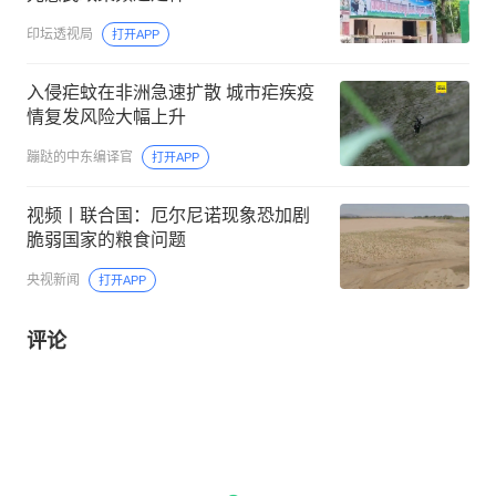
印坛透视局
打开APP
入侵疟蚊在非洲急速扩散 城市疟疾疫
情复发风险大幅上升
蹦跶的中东编译官
打开APP
视频丨联合国：厄尔尼诺现象恐加剧
脆弱国家的粮食问题
央视新闻
打开APP
评论