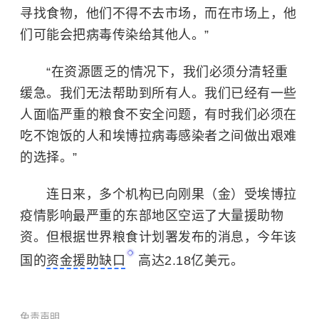
寻找食物，他们不得不去市场，而在市场上，他
们可能会把病毒传染给其他人。”
“在资源匮乏的情况下，我们必须分清轻重
缓急。我们无法帮助到所有人。我们已经有一些
人面临严重的粮食不安全问题，有时我们必须在
吃不饱饭的人和
埃博拉病毒
感染者之间做出艰难
的选择。”
连日来，多个机构已向刚果（金）受埃博拉
疫情影响最严重的东部地区空运了大量援助物
资。但根据世界粮食计划署发布的消息，今年该
国的
资金援助缺口
高达2.18亿美元。
免责声明