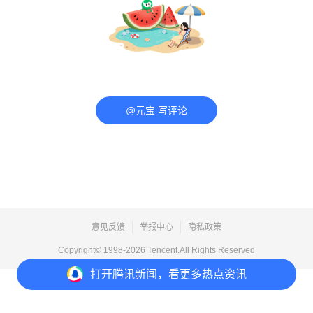
@元宝 写评论
意见反馈
举报中心
隐私政策
Copyright© 1998-
2026
Tencent.All Rights Reserved
打开
腾讯新闻，看更多热点资讯