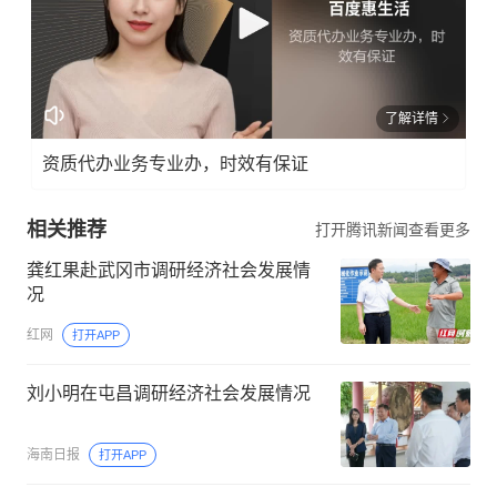
了解详情
资质代办业务专业办，时效有保证
相关推荐
打开腾讯新闻查看更多
龚红果赴武冈市调研经济社会发展情
况
红网
打开APP
刘小明在屯昌调研经济社会发展情况
海南日报
打开APP