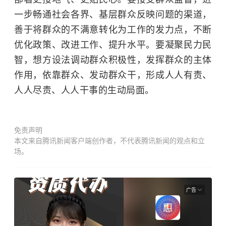
一步畅通社会各界、基层群众反映问题的渠道，
善于将群众的不满意转化为工作的发力点，不断
优化政策、改进工作、提升水平。要凝聚民力民
智，想方设法调动群众积极性，发挥群众的主体
作用，依靠群众、发动群众干，形成人人有责、
人人尽责、人人干事的生动局面。
免责声明
本文来自腾讯新闻客户端创作者，不代表腾讯新闻的观点和立
场。
广告