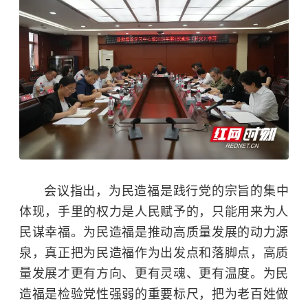
会议指出，为民造福是践行党的宗旨的集中
体现，手里的权力是人民赋予的，只能用来为人
民谋幸福。为民造福是推动高质量发展的动力源
泉，真正把为民造福作为出发点和落脚点，高质
量发展才更有方向、更有灵魂、更有温度。为民
造福是检验党性强弱的重要标尺，把为老百姓做