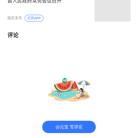
县人民政府常务会议召开
融安发布
打开APP
评论
@元宝 写评论