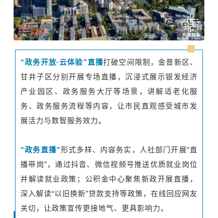
“政务开放·云体验”直播
打破空间限制，金普新区、
甘井子区分别开展专场直播，沉浸式展示银发经济
产业园区、政务服务大厅等场景，讲解适老化服
务、政务服务流程等内容，让市民直观感受城市发
展活力与数智服务效力。
“政务直播”
形式多样、内容务实，人社部门开展“直
播带岗”，通过抖音、微信视频号推送优质就业岗位
并解读就业政策；公积金中心聚焦新政开展直播，
深入解读“以旧换新”贷款支持等政策，在线回应网友
关切，让政策宣传更接地气、更具影响力。