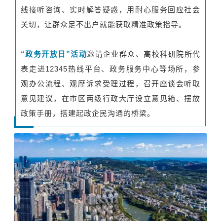
线接听咨询、实时解答疑惑，用耐心服务回应社会
关切，让群众足不出户就能获取精准政策指导。
“政务开放日”活动
邀请企业群众、高校科研院所代
表走进12345热线平台、政务服务中心等场所，参
观办公流程、观摩诉求受理过程，召开座谈会听取
意见建议，在市区两级行政大厅设立意见箱、摆放
政策手册，搭建起政企民沟通的桥梁。