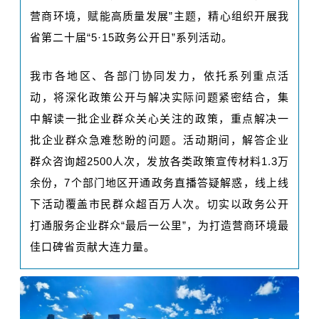
营商环境，赋能高质量发展”主题，精心组织开展我
省第二十届“5·15政务公开日”系列活动。
我市各地区、各部门协同发力，依托系列重点活
动，将深化政策公开与解决实际问题紧密结合，集
中解读一批企业群众关心关注的政策，重点解决一
批企业群众急难愁盼的问题。活动期间，解答企业
群众咨询超2500人次，发放各类政策宣传材料1.3万
余份，7个部门地区开通政务直播答疑解惑，线上线
下活动覆盖市民群众超百万人次。切实以政务公开
打通服务企业群众“最后一公里”，为打造营商环境最
佳口碑省贡献大连力量。