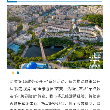
此次“5·15政务公开日”系列活动，有力推动政策公开
从“固定视角”向“全景视窗”转变、活动生态从“单点触
达”向“跨界融合”转变。我市将总结活动经验，持续完
善政策解读体系、拓展服务场景、健全长效机制，以