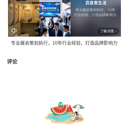
了解详情
专业展会策划执行，10年行业经验，打造品牌影响力
评论