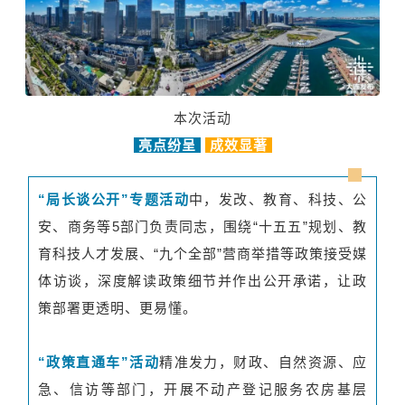
本次活动
亮点纷呈
成效显著
“局长谈公开”专题活动
中，发改、教育、科技、公
安、商务等5部门负责同志，围绕“十五五”规划、教
育科技人才发展、“九个全部”营商举措等政策接受媒
体访谈，深度解读政策细节并作出公开承诺，让政
策部署更透明、更易懂。
“政策直通车”活动
精准发力，财政、自然资源、应
急、信访等部门，开展不动产登记服务农房基层