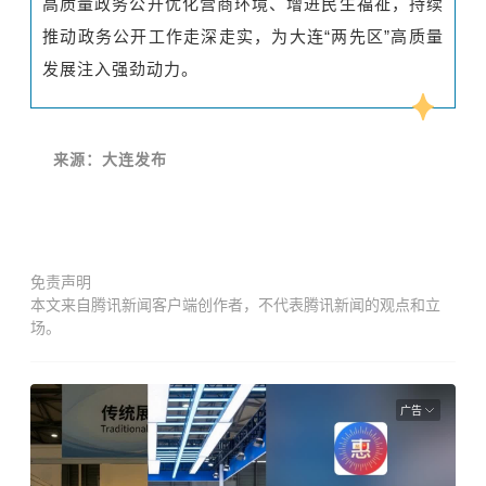
高质量政务公开优化营商环境、增进民生福祉，持续
推动政务公开工作走深走实，为大连“两先区”高质量
发展注入强劲动力。
来源：大连发布
免责声明
本文来自腾讯新闻客户端创作者，不代表腾讯新闻的观点和立
场。
广告