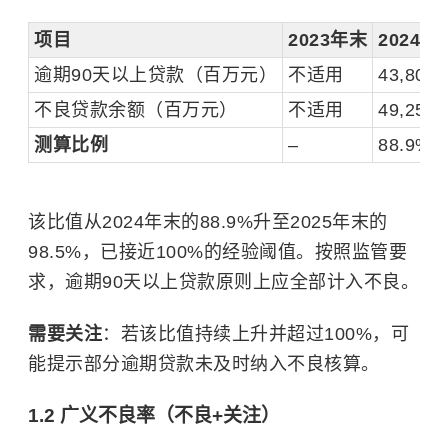
项目
2023年末
2024年
逾期90天以上贷款（百万元）
不适用
43,801
不良贷款余额（百万元）
不适用
49,252
测算比例
–
88.9%
该比值从2024年末的88.9%升至2025年末的
98.5%，已接近100%的经验阈值。按照监管要
求，逾期90天以上贷款原则上应全部计入不良。
需要关注
：若该比值持续上升并超过100%，可
能提示部分逾期贷款未及时纳入不良核算。
1.2 广义不良率（不良+关注）