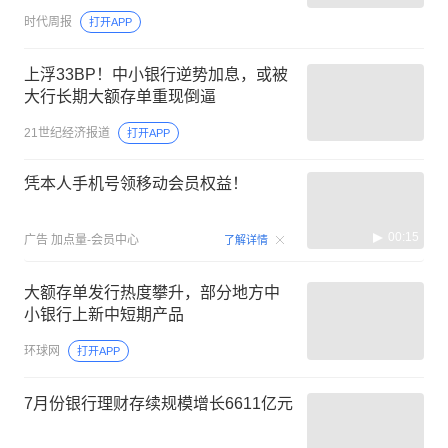
时代周报
打开APP
上浮33BP！中小银行逆势加息，或被
大行长期大额存单重现倒逼
21世纪经济报道
打开APP
凭本人手机号领移动会员权益！
00:15
广告
加点量-会员中心
了解详情
大额存单发行热度攀升，部分地方中
小银行上新中短期产品
环球网
打开APP
7月份银行理财存续规模增长6611亿元