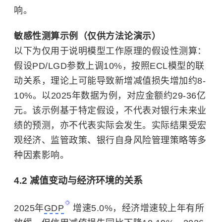
响。
敏感性测算示例（仅供方法论演示）
以下为仅用于说明模型工作原理的假设性测算：
假设PD/LGD参数上调10%，按照ECL模型的联
动关系，理论上可能导致新增减值损失增加约8-
10%。以2025年数据为例，对应金额约29-36亿
元。该示例基于特定假设，不代表对银行未来业
绩的预测，亦不代表实际会发生。实际结果受宏
观经济、监管政策、银行自身风险管理策略等多
种因素影响。
4.2 减值变动与经济环境的关系
2025年
GDP
增速5.0%，经济增速较上年有所