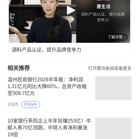
了解详情
调料产品认证，提升品牌竞争力
相关推荐
打开腾讯新闻查看更多
温州民商银行2026半年报：净利润
1.31亿元同比大降60%，总资产收缩
至509.7亿元
金融界
打开APP
10家银行系险企上半年狂赚253亿！中
邮人寿70亿领跑，中荷人寿净利暴涨
19倍