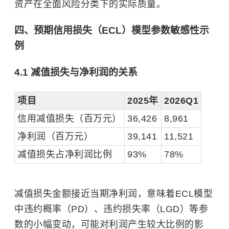
资产在全面风险分类下的实际质量。
四、预期信用损失（ECL）模型参数敏感性示
例
4.1 减值损失与净利润的关系
项目
2025年
2026Q1
信用减值损失（百万元）
36,426
8,961
净利润（百万元）
39,141
11,521
减值损失占净利润比例
93%
78%
减值损失金额接近当期净利润，意味着ECL模型
中违约概率（PD）、违约损失率（LGD）等参
数的小幅变动，可能对利润产生较大比例的影