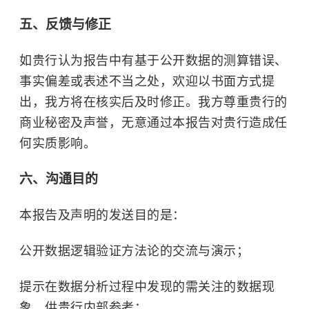
五、反馈与修正
如贵行认为报告中有基于公开数据的测算错误、
事实偏差或表述不当之处，欢迎以书面方式提
出，我方将在核实后及时修正。我方尊重贵行的
商业秘密及声誉，无意通过本报告对贵行造成任
何实质影响。
六、沟通目的
本报告及声明的发送目的是：
公开数据逻辑验证方法论的交流与演示；
提示在数据分析过程中发现的需关注的数据现
象，供贵行内部参考；