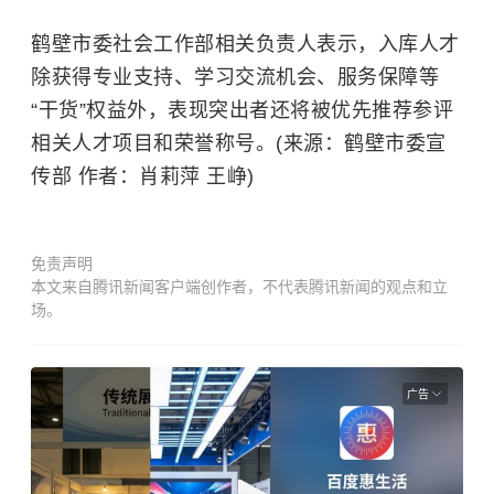
鹤壁市委社会工作部相关负责人表示，入库人才
除获得专业支持、学习交流机会、服务保障等
“干货”权益外，表现突出者还将被优先推荐参评
相关人才项目和荣誉称号。(来源：鹤壁市委宣
传部 作者：肖莉萍 王峥)
免责声明
本文来自腾讯新闻客户端创作者，不代表腾讯新闻的观点和立
场。
广告