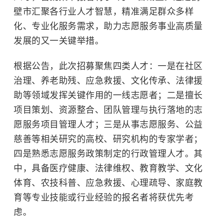
壁市汇聚各行业人才智慧，精准满足群众多样
化、专业化服务需求，助力志愿服务事业高质量
发展的又一关键举措。
根据公告，此次招募聚焦四类人才：一是在社区
治理、养老助残、应急救援、文化传承、法律援
助等领域发挥关键作用的一线志愿者；二是擅长
项目策划、资源整合、团队管理与执行落地的志
愿服务项目管理人才；三是从事志愿服务、公益
慈善等相关研究的高校、研究机构的专家学者；
四是熟悉志愿服务政策制定的行政管理人才。其
中，具备医疗健康、法律维权、教育教学、文化
体育、农技科普、应急救援、心理疏导、家庭教
育等专业技能或行业经验的报名者将获优先考
虑。