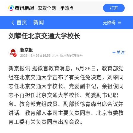
· 获取全网一手热点
打开
首页
新闻
无障碍
刘攀任北京交通大学校长
新京报
关注
2026年5月26日16:55
北京
新京报官方账号
新京报讯 据微言教育消息，5月26日，教育部党
组在北京交通大学宣布了有关任免决定，刘攀同
志任北京交通大学校长、党委副书记，余祖俊同
志不再担任北京交通大学校长、党委副书记职
务。教育部党组成员、副部长徐青森出席会议并
讲话。教育部人事司主要负责同志、北京市委教
育工委有关负责同志出席会议。