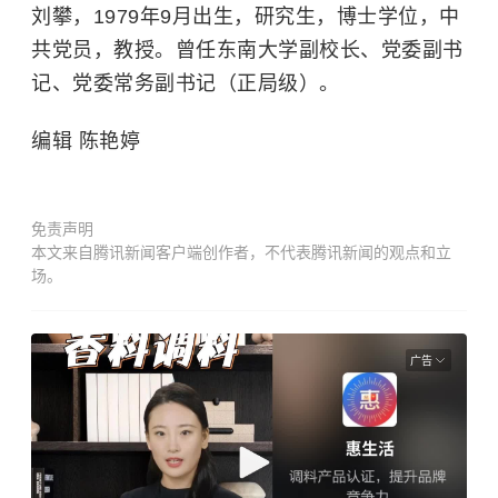
刘攀，1979年9月出生，研究生，博士学位，中
共党员，教授。曾任东南大学副校长、党委副书
记、党委常务副书记（正局级）。
编辑 陈艳婷
免责声明
本文来自腾讯新闻客户端创作者，不代表腾讯新闻的观点和立
场。
广告