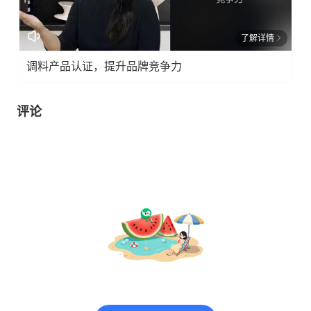
了解详情
调料产品认证，提升品牌竞争力
评论