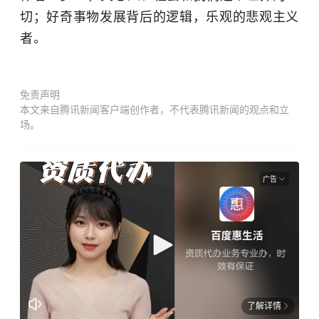
切；好奇事物发展背后的逻辑，乐观的悲观主义
者。
免责声明
本文来自腾讯新闻客户端创作者，不代表腾讯新闻的观点和立
场。
广告
了解详情