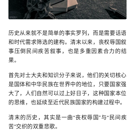
历史从来就不是简单的事实罗列，而是需要话语
和时代需求筛选的建构。清末以来，丧权辱国叙
事压倒民间疾苦叙事，也是多重因素合力的结
果。
首先对士大夫和知识分子来说，他们的关切核心
是国体和中华民族在世界中的地位，只要国家强
大了，人们自然可以过上好日子，这种国家本位
的思维，也延续至近代民族国家的构建过程中。
清末的历史，其实是一曲“丧权辱国”与“民间疾
苦”交织的双重悲歌。