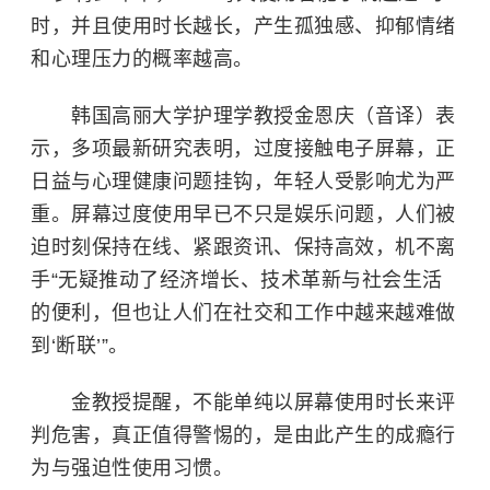
时，并且使用时长越长，产生孤独感、抑郁情绪
和心理压力的概率越高。
韩国高丽大学护理学教授金恩庆（音译）表
示，多项最新研究表明，过度接触电子屏幕，正
日益与心理健康问题挂钩，年轻人受影响尤为严
重。屏幕过度使用早已不只是娱乐问题，人们被
迫时刻保持在线、紧跟资讯、保持高效，机不离
手“无疑推动了经济增长、技术革新与社会生活
的便利，但也让人们在社交和工作中越来越难做
到‘断联’”。
金教授提醒，不能单纯以屏幕使用时长来评
判危害，真正值得警惕的，是由此产生的成瘾行
为与强迫性使用习惯。