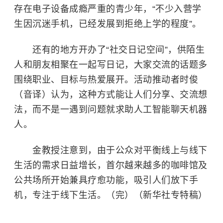
存在电子设备成瘾严重的青少年，“不少入营学
生因沉迷手机，已经发展到拒绝上学的程度”。
还有的地方开办了“社交日记空间”，供陌生
人和朋友相聚在一起写日记，大家交流的话题多
围绕职业、目标与热爱展开。活动推动者时俊
（音译）认为，这种方式能让人们分享、交流想
法，而不是一遇到问题就求助人工智能聊天机器
人。
金教授注意到，由于公众对平衡线上与线下
生活的需求日益增长，首尔越来越多的咖啡馆及
公共场所开始兼具疗愈功能，吸引人们放下手
机，专注于线下生活。（完）（新华社专特稿）