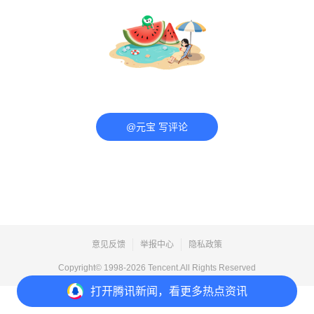
@元宝 写评论
意见反馈
举报中心
隐私政策
Copyright© 1998-
2026
Tencent.All Rights Reserved
打开
腾讯新闻，看更多热点资讯