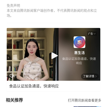
免责声明
本文来自腾讯新闻客户端创作者，不代表腾讯新闻的观点和立
场。
广告
了解详情
食品认证加急通道，快速响应
相关推荐
打开腾讯新闻查看更多