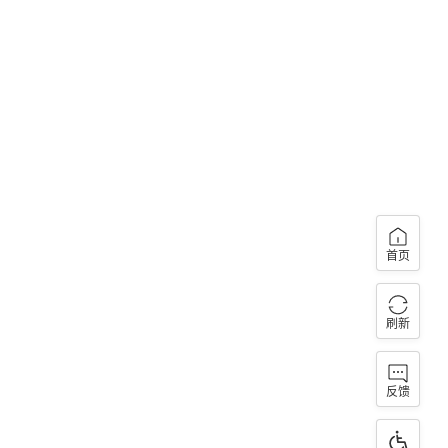
首页
刷新
反馈