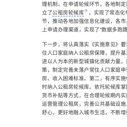
理机制。在申请轮候环节，各地制定
立了
公租房轮候库
，实现了常态化
节，推动各地加强信息化建设，各市
上申请办理渠道，实现了“数据多跑路
下一步，将认真落实《实施意见》要
住人口家庭纳入公租房保障，提升基
进以人为本的新型城镇化贡献力量。
策，制定完善未落户常住人口家庭申
房、收入困难标准。第二，有序实施
时纳入公租房轮候库。依托轮候库掌
货币补贴等方式，在合理轮候期内实
运营管理公租房，完善公共基础设施
舒心，更好地融入城市生活，不断增