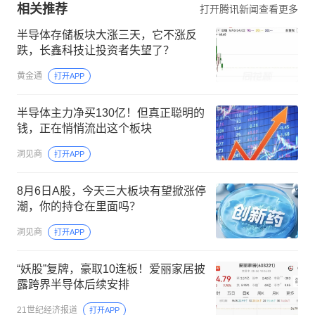
相关推荐
打开腾讯新闻查看更多
半导体存储板块大涨三天，它不涨反
跌，长鑫科技让投资者失望了？
黄金通
打开APP
半导体主力净买130亿！但真正聪明的
钱，正在悄悄流出这个板块
洞见商
打开APP
8月6日A股，今天三大板块有望掀涨停
潮，你的持仓在里面吗？
洞见商
打开APP
“妖股”复牌，豪取10连板！爱丽家居披
露跨界半导体后续安排
21世纪经济报道
打开APP