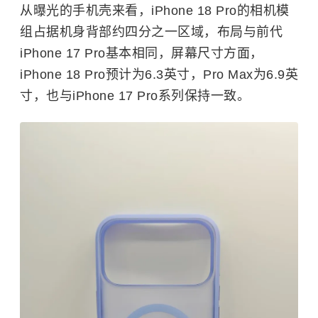
从曝光的手机壳来看，iPhone 18 Pro的相机模
组占据机身背部约四分之一区域，布局与前代
iPhone 17 Pro基本相同，屏幕尺寸方面，
iPhone 18 Pro预计为6.3英寸，Pro Max为6.9英
寸，也与iPhone 17 Pro系列保持一致。