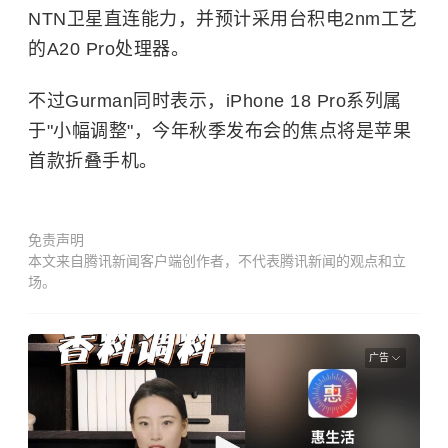
NTN卫星直连能力，并预计采用台积电2nm工艺
的A20 Pro处理器。
不过Gurman同时表示，iPhone 18 Pro系列属
于"小幅调整"，今年秋季发布会的焦点将是苹果
首款折叠手机。
免责声明
本文来自腾讯新闻客户端创作者，不代表腾讯新闻的观点和立
场。
广告