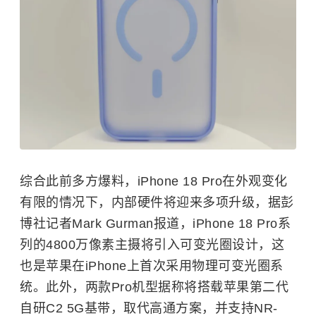
综合此前多方爆料，iPhone 18 Pro在外观变化
有限的情况下，内部硬件将迎来多项升级，据彭
博社记者Mark Gurman报道，iPhone 18 Pro系
列的4800万像素主摄将引入可变光圈设计，这
也是苹果在iPhone上首次采用物理可变光圈系
统。此外，两款Pro机型据称将搭载苹果第二代
自研C2 5G基带，取代高通方案，并支持NR-