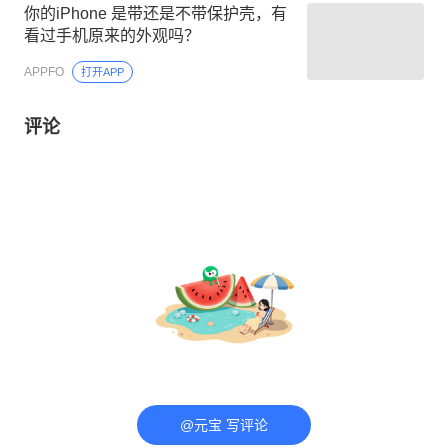
你的iPhone 是带还是不带保护壳，有
看过手机原来的外观吗？
APPFO
打开APP
评论
@元宝 写评论