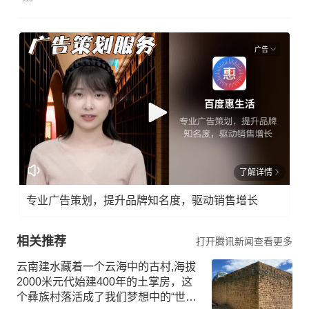
广告
了解详情
专业广告策划，提升品牌知名度，驱动销售增长
相关推荐
打开腾讯新闻查看更多
云南建水藏着一个云海中的古村,海拔
2000米元代始建400年的土掌房，这
个彝族村落活成了我们梦想中的“世外