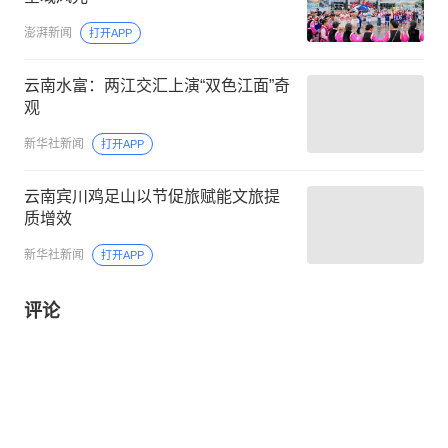
澎湃新闻
打开APP
云南水富：两江交汇上演“双色江面”奇
观
新华社新闻
打开APP
云南宾川鸡足山以节促旅赋能文旅提
质增效
新华社新闻
打开APP
评论