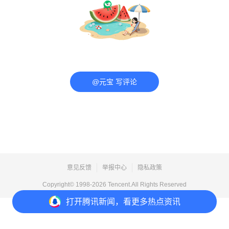
@元宝 写评论
意见反馈
举报中心
隐私政策
Copyright© 1998-
2026
Tencent.All Rights Reserved
打开
腾讯新闻，看更多热点资讯