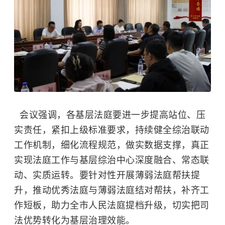
会议强调，各基层法庭要进一步提高站位、压
实责任，紧扣上级标准要求，持续健全综治联动
工作机制，细化流程规范，做实数据支撑，真正
实现法庭工作与基层综治中心深度融合、常态联
动、实质运转。要针对性开展薄弱法庭帮扶提
升，推动优秀法庭与薄弱法庭结对帮扶，补齐工
作短板，助力全市人民法庭提档升级，切实把司
法优势转化为基层治理效能。