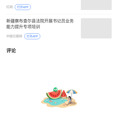
红网
打开APP
新疆察布查尔县法院开展书记员业务
能力提升专项培训
中国日报网
打开APP
评论