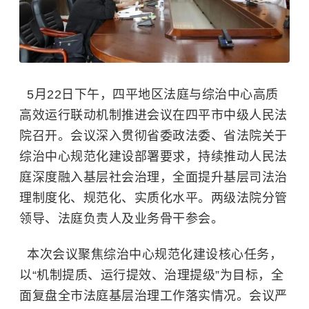
5月22日下午，四平地区法庭与综治中心高质
高效运行联动机制推进会议在四平市中级人民法
院召开。会议深入贯彻省委政法委、省法院关于
综治中心规范化建设部署要求，持续推动人民法
庭深度融入基层社会治理，全面提升基层司法治
理制度化、规范化、实质化水平。两级法院分管
领导、法庭负责人及业务骨干参会。
本次会议聚焦综治中心规范化建设核心任务，
以“机制提质、运行提效、治理提级”为目标，全
面复盘全市法庭基层治理工作落实情况。会议严