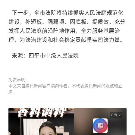
下一步，全市法院将持续抓实人民法庭规范化
建设，补短板、强弱项、固底板、提质效，充分
发挥人民法庭前沿阵地作用，全力服务基层治
理，为法治建设和社会稳定贡献坚实司法力量。
来源：四平市中级人民法院
免责声明
本文来自腾讯新闻客户端创作者，不代表腾讯新闻的观点和立
场。
广告