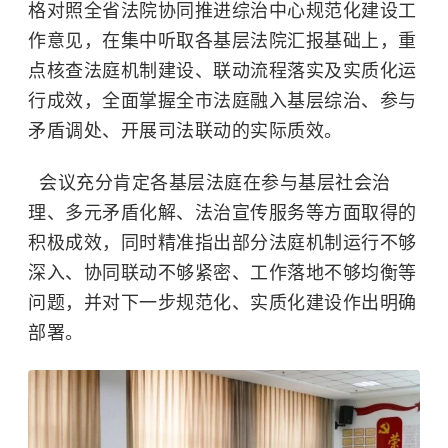
格对照全省法院协同推进综治中心规范化建设工
作意见，在集中听取各基层法院汇报基础上，重
点核查法庭机制建设、联动流程落实及实质化运
行成效，全面掌握全市法庭融入基层综治、参与
矛盾调处、开展司法联动的实际质效。
会议充分肯定各基层法庭在参与基层社会治
理、多元矛盾化解、法治宣传服务等方面取得的
积极成效，同时精准指出部分法庭机制运行不够
深入、协同联动不够紧密、工作落地不够均衡等
问题，并对下一步规范化、实质化建设作出明确
部署。