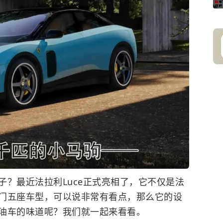
子？最近法拉利Luce正式亮相了，它不仅是法
门五座车型，可以说非常有看点，那么它的设
油车的味道呢？我们就一起来看看。