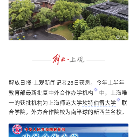
解放日报·上观新闻记者26日获悉，今年上半年
教育部最新批复
中外合作办学机构
中，上海唯
一的获批机构为上海师范大学
坎特伯雷大学
联
合学院，外方合作院校为南半球的新西兰名校。