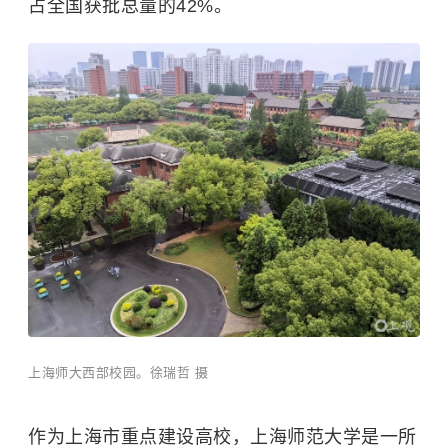
占全国获批总量的42%。
上海师大西部校园。徐瑞哲 摄
作为上海市重点建设高校，上海师范大学是一所