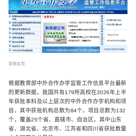
官网主页
根据教育部中外合作办学监管工作信息平台最新
的更新数据，我国共有179所高校在2026年上半
年获批本科及以上层次的中外合作办学机构和项
目，其中获批机构总数为84个，项目总数为132
个，覆盖25个省、直辖市、自治区，其中山东
省、湖北省、北京市、江苏省和四川省获批数量