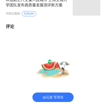
学团队发布高质量发展测评新方案
中国日报网
打开APP
评论
@元宝 写评论