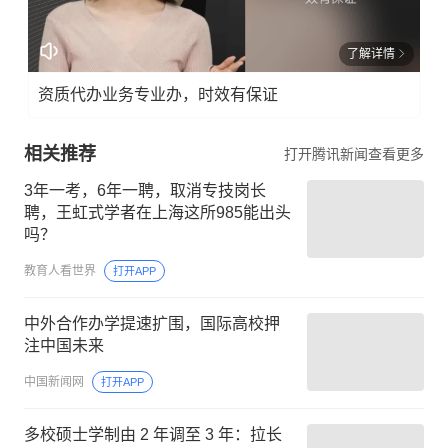
了解详情
资质代办业务专业办，时效有保证
相关推荐
打开腾讯新闻查看更多
3年一考，6年一聘，取消专技岗长
聘，王虹式学者在上海这所985能出头
吗？
教育人看世界
打开APP
中外合作办学提速扩围，国际高校押
注中国未来
中国新闻网
打开APP
多校硕士学制由 2 年调至 3 年：拉长