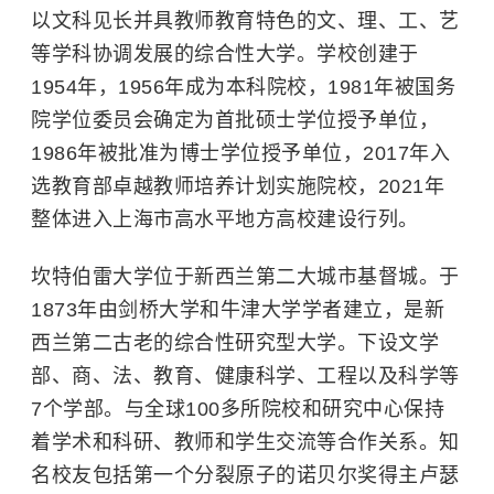
以文科见长并具教师教育特色的文、理、工、艺
等学科协调发展的综合性大学。
学校创建于
1954年，1956年成为本科院校，1981年被国务
院学位委员会确定为首批硕士学位授予单位，
1986年被批准为博士学位授予单位，2017年入
选教育部卓越教师培养计划实施院校，2021年
整体进入上海市高水平地方高校建设行列。
坎特伯雷大学位于新西兰第二大城市基督城。于
1873年由剑桥大学和牛津大学学者建立，是新
西兰第二古老的综合性研究型大学。下设文学
部、商、法、教育、健康科学、工程以及科学等
7个学部。与全球100多所院校和研究中心保持
着学术和科研、教师和学生交流等合作关系。知
名校友包括第一个分裂原子的诺贝尔奖得主卢瑟