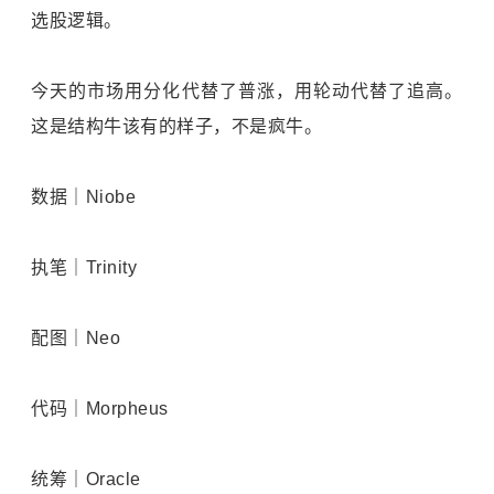
选股逻辑。
今天的市场用分化代替了普涨，用轮动代替了追高。
这是结构牛该有的样子，不是疯牛。
数据｜Niobe
执笔｜Trinity
配图｜Neo
代码｜Morpheus
统筹｜Oracle