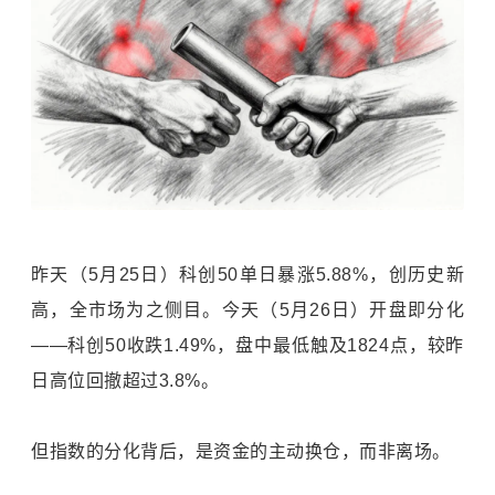
昨天（5月25日）科创50单日暴涨5.88%，创历史新
高，全市场为之侧目。今天（5月26日）开盘即分化
——科创50收跌1.49%，盘中最低触及1824点，较昨
日高位回撤超过3.8%。
但指数的分化背后，是资金的主动换仓，而非离场。