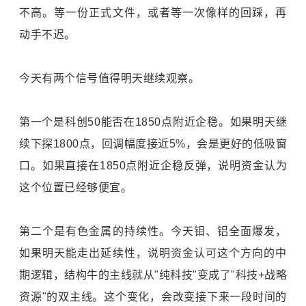
不高。等一份正式文件，或者等一次像样的回踩，再
动手不迟。
今天有两个信号值得明天继续观察。
第一个是科创50能否在1850点附近企稳。如果明天继
续下探1800点，回调幅度接近5%，会是更好的低吸窗
口。如果直接在1850点附近企稳反弹，说明资金认为
这个位置已经够便宜。
第二个是有色金属的持续性。今天钼、铝全面爆发，
如果明天能走出延续性，说明资金认可这个方向的中
期逻辑，结构牛的主线就从"纯科技"变成了"科技+战略
资源"的双主线。这个变化，会改变接下来一段时间的