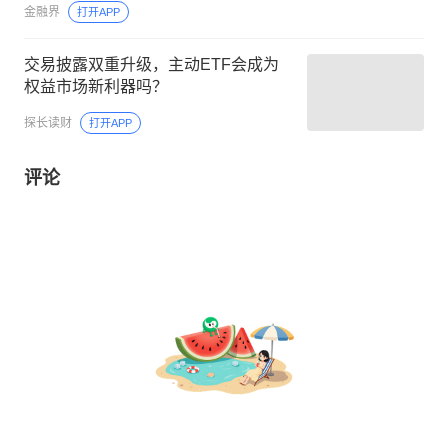
金融界
打开APP
交易披露双重升级，主动ETF会成为
权益市场新利器吗？
探长读财
打开APP
评论