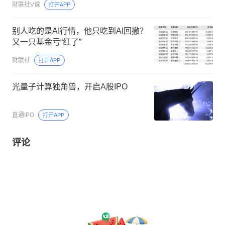
财联社V说
打开APP
期长期框架订单规模超150亿元，这家
公司获净买入
别人吃的是AI行情，他只吃到AI回撤？
又一只基金亏“红了”
财联社
打开APP
光量子计算独角兽，开启A股IPO
直通IPO
打开APP
评论