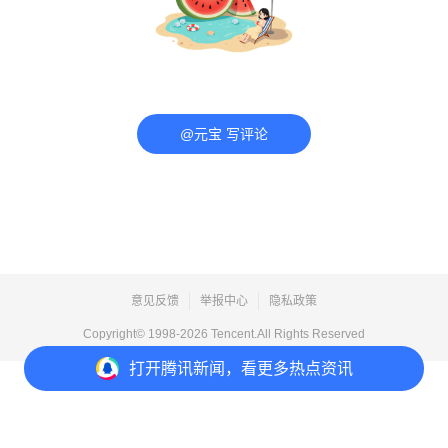
@元宝 写评论
意见反馈
举报中心
隐私政策
Copyright© 1998-
2026
Tencent.All Rights Reserved
打开
腾讯新闻，看更多热点资讯