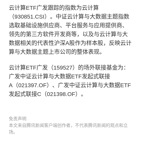
云计算ETF广发跟踪的指数为云计算
（930851.CSI）。中证云计算与大数据主题指数
选取基础设施供应商、平台服务与应用提供商、
领先的第三方软件开发商等，以及与云计算与大
数据相关的代表性沪深A股作为样本股，反映云计
算与大数据主题上市公司的整体表现。
云计算ETF广发（159527）的场外联接基金为：
广发中证云计算与大数据ETF发起式联接
A（021397.OF）、广发中证云计算与大数据ETF
发起式联接C（021398.OF）。
免责声明
本文来自腾讯新闻客户端创作者，不代表腾讯新闻的观点和立
场。