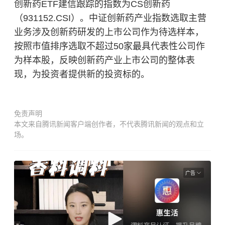
创新药ETF建信跟踪的指数为CS创新药
（931152.CSI）。中证创新药产业指数选取主营
业务涉及创新药研发的上市公司作为待选样本，
按照市值排序选取不超过50家最具代表性公司作
为样本股，反映创新药产业上市公司的整体表
现，为投资者提供新的投资标的。
免责声明
本文来自腾讯新闻客户端创作者，不代表腾讯新闻的观点和立
场。
广告