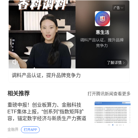
广告
了解详情
调料产品认证，提升品牌竞争力
相关推荐
打开腾讯新闻查看更多
重磅申报！创业板算力、金融科技
ETF集体上报，“创系列”指数矩阵扩
容，锚定数字经济与新质生产力赛道
金融界
打开APP