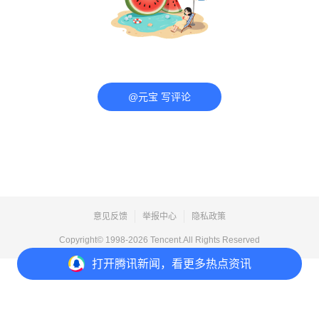
@元宝 写评论
意见反馈
举报中心
隐私政策
Copyright© 1998-
2026
Tencent.All Rights Reserved
打开
腾讯新闻，看更多热点资讯