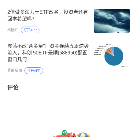
2倍做多海力士ETF改名，投资者还有
回本希望吗？
格隆汇
打开APP
震荡不改“含金量”！资金连续五周逆势
流入，科创 50ETF景顺(588950)配置
窗口几何
界面新闻
打开APP
评论