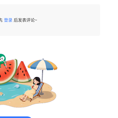
先
登录
后发表评论~