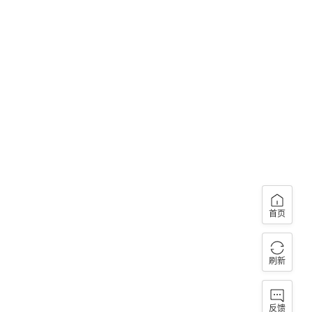
首页
刷新
反馈