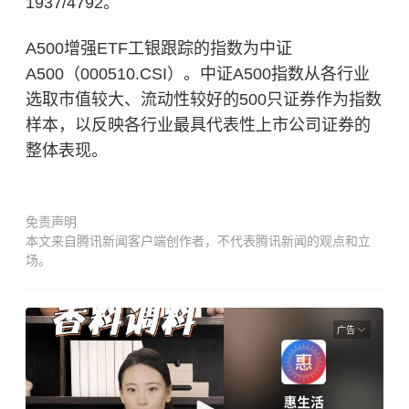
1937/4792。
A500增强ETF工银跟踪的指数为中证
A500（000510.CSI）。中证A500指数从各行业
选取市值较大、流动性较好的500只证券作为指数
样本，以反映各行业最具代表性上市公司证券的
整体表现。
免责声明
本文来自腾讯新闻客户端创作者，不代表腾讯新闻的观点和立
场。
广告