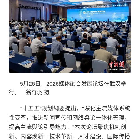
5月26日，2026媒体融合发展论坛在武汉举
行。 翁奇羽 摄
“十五五”规划纲要提出，“深化主流媒体系统
性变革，推进新闻宣传和网络舆论一体化管理，
提高主流舆论引导能力。”本次论坛聚焦机制创
新、内容焕新、技术革新、人才建设、国际传播