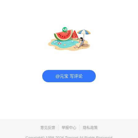
@元宝 写评论
意见反馈
举报中心
隐私政策
Copyright© 1998-
2026
Tencent.All Rights Reserved