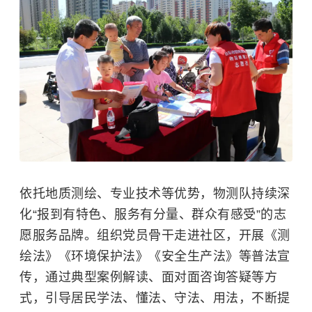
依托地质测绘、专业技术等优势，物测队持续深
化“报到有特色、服务有分量、群众有感受”的志
愿服务品牌。组织党员骨干走进社区，开展《测
绘法》《环境保护法》《安全生产法》等普法宣
传，通过典型案例解读、面对面咨询答疑等方
式，引导居民学法、懂法、守法、用法，不断提