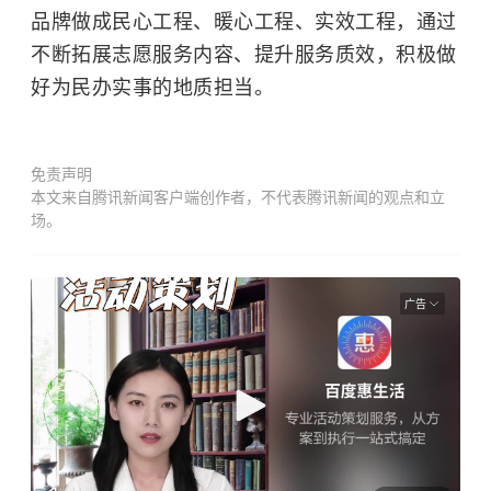
品牌做成民心工程、暖心工程、实效工程，通过
不断拓展志愿服务内容、提升服务质效，积极做
好为民办实事的地质担当。
免责声明
本文来自腾讯新闻客户端创作者，不代表腾讯新闻的观点和立
场。
广告