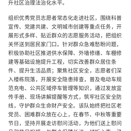
升社区治理法治化水平。
组织优秀党员志愿者常态化走进社区，围绕科普
宣传、党建共建、文明城市创建等重点任务，开
展形式多样、贴近群众的志愿服务活动，把组织
关怀送到居民家门口。针对群众急难愁盼问题，
积极协助社区推进供水保障、外墙修缮、车棚修
建等基础设施提升工程，切实改善群众居住条
件、提升生活品质；聚焦社区安全，志愿者们深
入楼栋院落，开展安全隐患排查，普及电动车规
范充电、公共区域停车管理等知识，通过发放宣
传手册、现场讲解提醒等方式，筑牢社区安全防
线，守护群众生命财产安全。该队始终把社区老
党员、困难群众放在心上，在春节、中秋等重要
节日，坚持开展走访慰问活动，为他们送上慰问