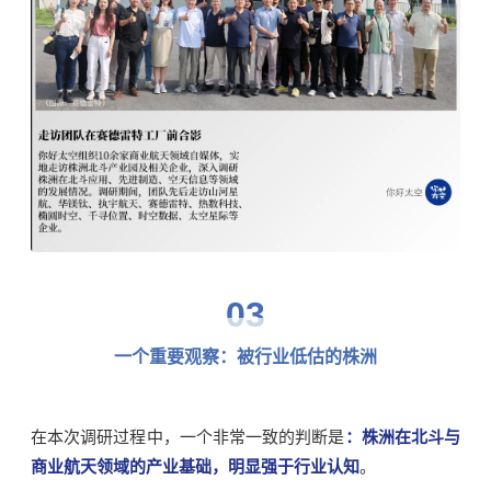
03
一个重要观察：被行业低估的株洲
在本次调研过程中，一个非常一致的判断是
：株洲在北斗与
商业航天领域的产业基础，明显强于行业认知
。