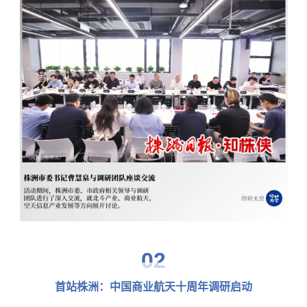
02
首站株洲
：中国商业航天十周年调研启动