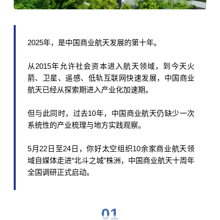
2025年，是中国商业航天发展的第十年。
从2015年允许社会资本进入航天领域，到今天火
箭、卫星、遥感、低轨互联网快速发展，中国商业
航天已经从探索期进入产业化加速期。
但与此同时，过去10年，中国商业航天仍缺少一次
系统性的产业梳理与地方实践观察。
5月22日至24日，你好太空组织10余家商业航天领
域自媒体走进“北斗之城”株洲，中国商业航天十周年
全国调研正式启动。
01