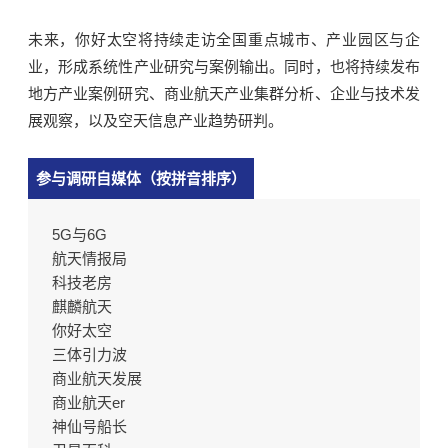
未来，你好太空将持续走访全国重点城市、产业园区与企
业，形成系统性产业研究与案例输出。同时，也将持续发布
地方产业案例研究、商业航天产业集群分析、企业与技术发
展观察，以及空天信息产业趋势研判。
参与调研自媒体（按拼音排序）
5G与6G
航天情报局
科技老房
麒麟航天
你好太空
三体引力波
商业航天发展
商业航天er
神仙号船长