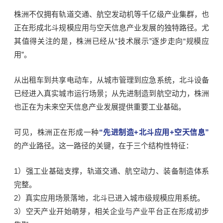
株洲不仅拥有轨道交通、
航空发动机
等千亿级产业集群，也
正在形成北斗规模应用与空天信息产业发展的独特路径。尤
其值得关注的是，株洲已经从“技术展示”逐步走向“规模应
用”。
从出租车到共享电动车，从城市管理到应急系统，北斗设备
已经进入真实城市运行场景；从先进制造到航空动力，株洲
也正在为未来空天信息产业发展提供重要工业基础。
可见，株洲正在形成一种
“先进制造+北斗应用+空天信息”
的产业路径。这一路径的关键，在于三个结构性特征：
1）强工业基础支撑，轨道交通、航空动力、装备制造体系
完整。
2）真实应用场景落地，北斗已进入城市级规模应用系统。
3）空天产业开始萌芽，相关企业与产业平台正在形成初步