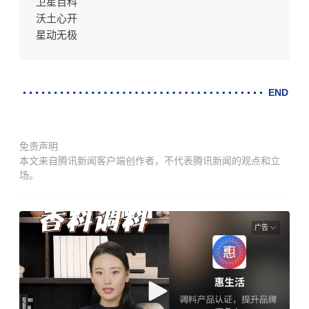
卫星百科
沃土心开
星动无极
END
免责声明
本文来自腾讯新闻客户端创作者，不代表腾讯新闻的观点和立
场。
广告