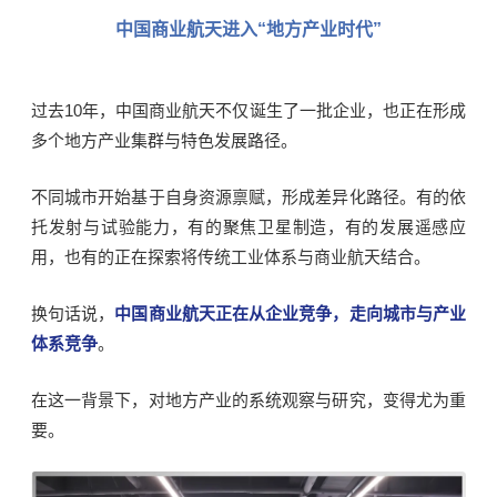
中国商业航天进入“地方产业时代”
过去10年，中国商业航天不仅诞生了一批企业，也正在形成
多个地方产业集群与特色发展路径。
不同城市开始基于自身资源禀赋，形成差异化路径。有的依
托发射与试验能力，有的聚焦卫星制造，有的发展遥感应
用，也有的正在探索将传统工业体系与商业航天结合。
换句话说，
中国商业航天正在从企业竞争，走向城市与产业
体系竞争
。
在这一背景下，对地方产业的系统观察与研究，变得尤为重
要。