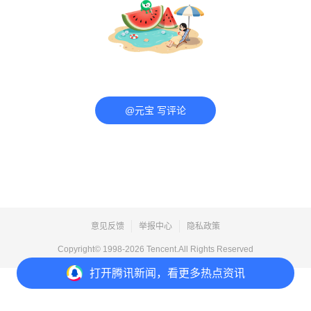
@元宝 写评论
意见反馈
举报中心
隐私政策
Copyright© 1998-
2026
Tencent.All Rights Reserved
打开
腾讯新闻，看更多热点资讯