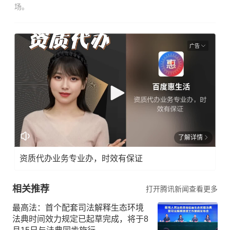
场。
广告
了解详情
资质代办业务专业办，时效有保证
相关推荐
打开腾讯新闻查看更多
最高法：首个配套司法解释生态环境
法典时间效力规定已起草完成，将于8