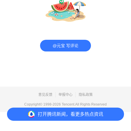
@元宝 写评论
意见反馈
举报中心
隐私政策
Copyright© 1998-
2026
Tencent.All Rights Reserved
打开
腾讯新闻，看更多热点资讯