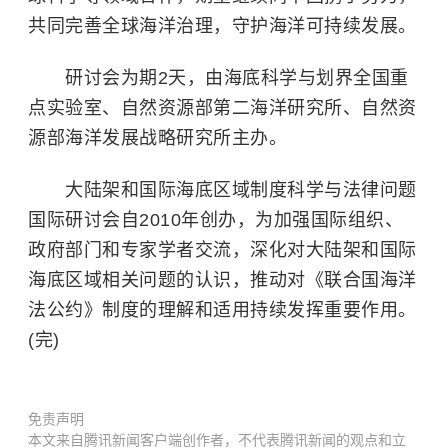
共同完善全球海洋治理，守护海洋可持续发展。
研讨会为期2天，由海底科学与划界全国重
点实验室、自然资源部第二海洋研究所、自然资
源部海洋发展战略研究所主办。
大陆架和国际海底区域制度科学与法律问题
国际研讨会自2010年创办，为加强国际组织、
政府部门和专家学者交流，深化对大陆架和国际
海底区域相关问题的认识，推动对《联合国海洋
法公约》制度的理解和适用持续发挥重要作用。
(完)
免责声明
本文来自腾讯新闻客户端创作者，不代表腾讯新闻的观点和立