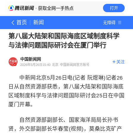
· 获取全网一手热点
打开
首页
新闻
无障碍
第八届大陆架和国际海底区域制度科学
与法律问题国际研讨会在厦门举行
中国新闻网
关注
2026年5月26日15:40
北京
中国新闻网官方账号
中新网北京5月26日电(记者 阮煜琳)记者26
日从自然资源部获悉，第八届大陆架和国际海底
区域制度科学与法律问题国际研讨会25日在中国
厦门开幕。
自然资源部副部长、国家海洋局局长孙书
贤，外交部副部长华春莹(视频)，莫桑比克矿产