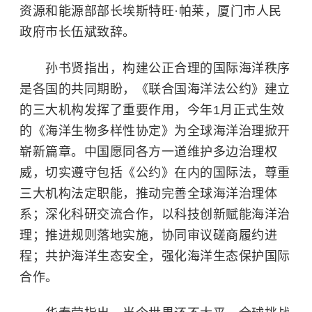
资源和能源部部长埃斯特旺·帕莱，厦门市人民
政府市长伍斌致辞。
孙书贤指出，构建公正合理的国际海洋秩序
是各国的共同期盼，《联合国海洋法公约》建立
的三大机构发挥了重要作用，今年1月正式生效
的《海洋生物多样性协定》为全球海洋治理掀开
崭新篇章。中国愿同各方一道维护多边治理权
威，切实遵守包括《公约》在内的国际法，尊重
三大机构法定职能，推动完善全球海洋治理体
系；深化科研交流合作，以科技创新赋能海洋治
理；推进规则落地实施，协同审议磋商履约进
程；共护海洋生态安全，强化海洋生态保护国际
合作。