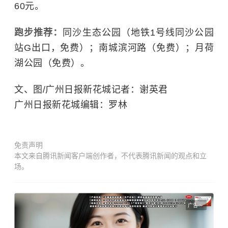
60元。
跑步推荐：
同沙生态公园（地铁1号线同沙公园
站G出口，免费）；南城滨河路（免费）；月荷
湖公园（免费）。
文、图/广州日报新花城记者：谢英君
广州日报新花城编辑：罗林
免责声明
本文来自腾讯新闻客户端创作者，不代表腾讯新闻的观点和立
场。
广告