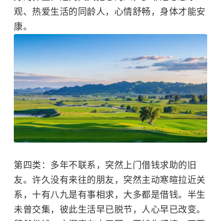
观、热爱生活的同龄人，心情舒畅，身体才能安
康。
第四类：多年不联系，突然上门借钱求助的旧
友。许久没有来往的朋友，突然主动寒暄拉近关
系，十有八九是有事相求，大多都是借钱。半生
未曾交集，彼此生活早已脱节，人心早已改变。