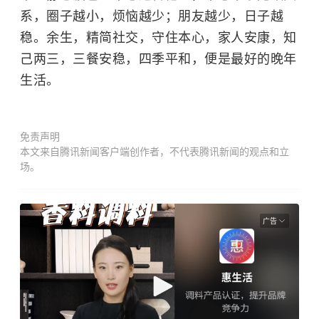
系，圈子越小，烦恼越少；朋友越少，日子越
稳。余生，精简社交，守住本心，家人安康，知
己两三，三餐安稳，四季平和，便是最好的晚年
生活。
免责声明
本文来自腾讯新闻客户端创作者，不代表腾讯新闻的观点和立
场。
广告