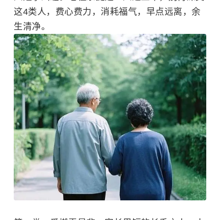
这4类人，费心费力，消耗福气，早点远离，余
生清净。