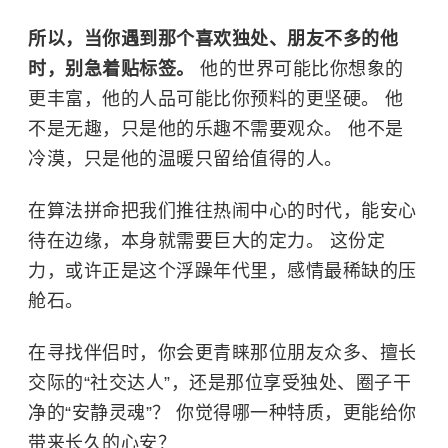
所以，当你遇到那个喜欢独处、朋友不多的他
时，别急着贴标签。
他的世界可能比你想象的
更丰富，他的人品可能比你预料的更坚硬。 他
不是无趣，只是他的乐趣不需要观众。 他不是
冷漠，只是他的温暖只留给值得的人。
在算法拼命把我们推往热闹中心的时代，能安心
待在边缘，本身就需要巨大的定力。 这份定
力，或许正是这个浮躁年代里，感情最稀缺的压
舱石。
在寻找伴侣时，你会更青睐那位朋友众多、擅长
交际的“社交达人”，还是那位享受独处、圈子干
净的“安静灵魂”？ 你觉得哪一种特质，更能给你
带来长久的心安？