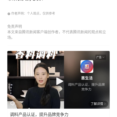
作者声明：个人观点，仅供参考
免责声明
本文来自腾讯新闻客户端创作者，不代表腾讯新闻的观点和立
场。
广告
了解详情
调料产品认证，提升品牌竞争力