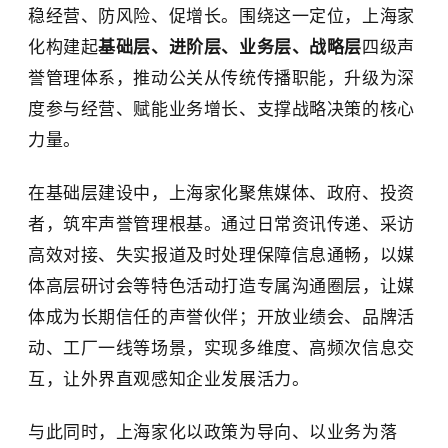
稳经营、防风险、促增长。围绕这一定位，上海家
化构建起
基础层、进阶层、业务层、战略层
四级声
誉管理体系，推动公关从传统传播职能，升级为深
度参与经营、赋能业务增长、支撑战略决策的核心
力量。
在基础层建设中，上海家化聚焦媒体、政府、投资
者，筑牢声誉管理根基。通过日常资讯传递、采访
高效对接、失实报道及时处理保障信息通畅，以媒
体高层研讨会等特色活动打造专属沟通圈层，让媒
体成为长期信任的声誉伙伴；开放业绩会、品牌活
动、工厂一线等场景，实现多维度、高频次信息交
互，让外界直观感知企业发展活力。
与此同时，上海家化以政策为导向、以业务为落