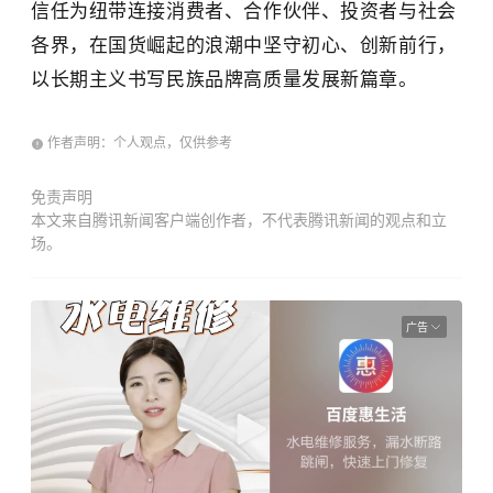
信任为纽带连接消费者、合作伙伴、投资者与社会
各界，在国货崛起的浪潮中坚守初心、创新前行，
以长期主义书写民族品牌高质量发展新篇章。
作者声明：个人观点，仅供参考
免责声明
本文来自腾讯新闻客户端创作者，不代表腾讯新闻的观点和立
场。
广告