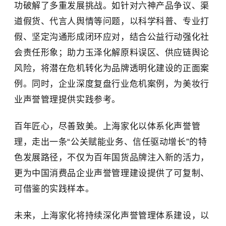
功破解了多重发展挑战。如针对六神产品争议、渠
道假货、代言人舆情等问题，以科学科普、专业打
假、坚定沟通形成闭环应对，结合公益行动强化社
会责任形象；助力玉泽化解原料误区、供应链舆论
风险，将潜在危机转化为品牌透明化建设的正面案
例。同时，企业深度复盘行业危机案例，为美妆行
业声誉管理提供实践参考。
百年匠心，尽善致美。上海家化以体系化声誉管
理，走出一条“公关赋能业务、信任驱动增长”的特
色发展路径，不仅为百年国货品牌注入新的活力，
更为中国消费品企业声誉管理建设提供了可复制、
可借鉴的实践样本。
未来，上海家化将持续深化声誉管理体系建设，以