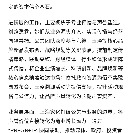
定的资本信心基石。
进阶层的工作，主要聚焦于专业传播与声誉塑造。
刘焰透露，她们从业务源头介入，实现传播与经营
同频共振。公关团队深度参与六神、玉泽等核心品
牌新品发布会、战略规划等关键节点，提前制定传
播策略，联动央媒、财经媒体、行业媒体形成矩阵
式传播，将企业业绩增长、科研创新、品牌焕新等
核心信息精准触达市场；依托政府资源为佰草集豫
园发布会、玉泽溯源活动等提供支持，提升活动规
格与公信力，让品牌声量转化为长期声誉资产。
业务层层面，上海家化打破公关与业务的边界，将
声誉价值直接转化为商业增长动力。通过
“PR+GR+IR”协同联动，推动媒体、政府、投资者