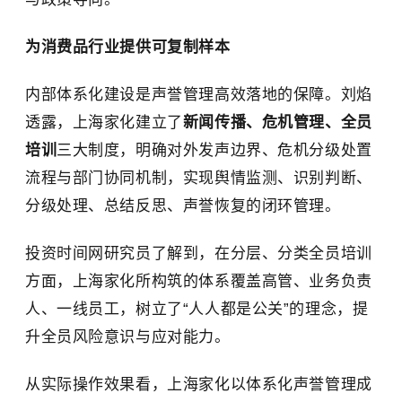
为消费品行业提供可复制样本
内部体系化建设是声誉管理高效落地的保障。刘焰
透露，上海家化建立了
新闻传播、危机管理、全员
培训
三大制度，明确对外发声边界、危机分级处置
流程与部门协同机制，实现舆情监测、识别判断、
分级处理、总结反思、声誉恢复的闭环管理。
投资时间网研究员了解到，在分层、分类全员培训
方面，上海家化所构筑的体系覆盖高管、业务负责
人、一线员工，树立了“人人都是公关”的理念，提
升全员风险意识与应对能力。
从实际操作效果看，上海家化以体系化声誉管理成