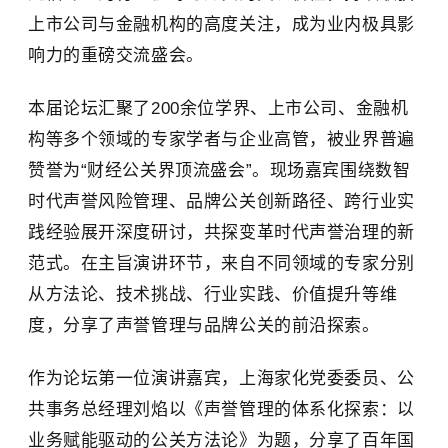
上市公司与金融机构的高度关注，成为业内极具影
响力的重磅交流盛会。
本届论坛汇聚了200余位学界、上市公司、金融机
构等多个领域的专家学者与企业高管，被业界普遍
赞誉为“财经公关界顶流盛会”。现场嘉宾围绕数智
时代声誉风险管理、品牌公关创新路径、跨行业实
践经验展开深度研讨，共探变革时代声誉治理的新
范式。在主旨演讲环节，来自不同领域的专家分别
从方法论、技术挑战、行业实践、价值提升等维
度，分享了声誉管理与品牌公关的前沿探索。
作为论坛第一位演讲嘉宾，上海家化党委委员、公
共事务总经理刘焰以《声誉管理的体系化探索：以
业务赋能驱动的公关方法论》为题，分享了百年国