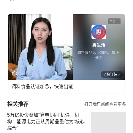
广告
了解详情
调料食品认证加急，快速出证
相关推荐
打开腾讯新闻查看更多
5万亿投资叠加“算电协同”机遇，机
构：能源电力正从周期品重估为“核心
底仓”