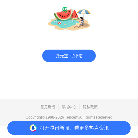
@元宝 写评论
意见反馈
举报中心
隐私政策
Copyright© 1998-
2026
Tencent.All Rights Reserved
打开
腾讯新闻，看更多热点资讯