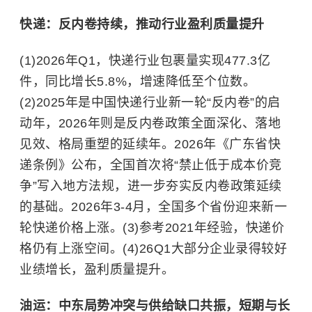
快递：反内卷持续，推动行业盈利质量提升
(1)2026年Q1，快递行业包裹量实现477.3亿
件，同比增长5.8%，增速降低至个位数。
(2)2025年是中国快递行业新一轮“反内卷”的启
动年，2026年则是反内卷政策全面深化、落地
见效、格局重塑的延续年。2026年《广东省快
递条例》公布，全国首次将“禁止低于成本价竞
争”写入地方法规，进一步夯实反内卷政策延续
的基础。2026年3-4月，全国多个省份迎来新一
轮快递价格上涨。(3)参考2021年经验，快递价
格仍有上涨空间。(4)26Q1大部分企业录得较好
业绩增长，盈利质量提升。
油运：
中东
局势冲突与供给缺口共振，短期与长