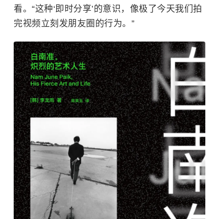
看。“这种‘即时分享’的意识，像极了今天我们拍
完视频立刻发朋友圈的行为。”