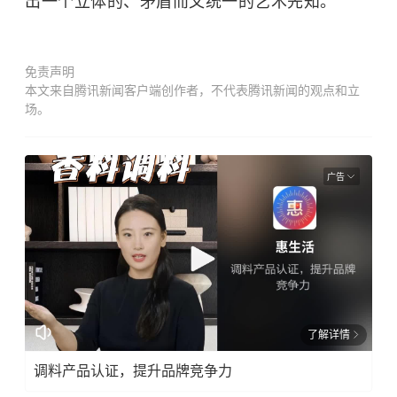
出一个立体的、矛盾而又统一的艺术先知。”
免责声明
本文来自腾讯新闻客户端创作者，不代表腾讯新闻的观点和立
场。
广告
了解详情
调料产品认证，提升品牌竞争力