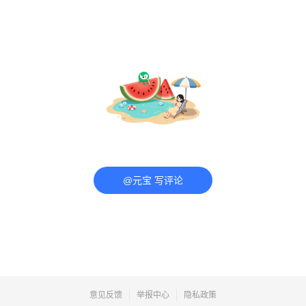
@元宝 写评论
意见反馈
举报中心
隐私政策