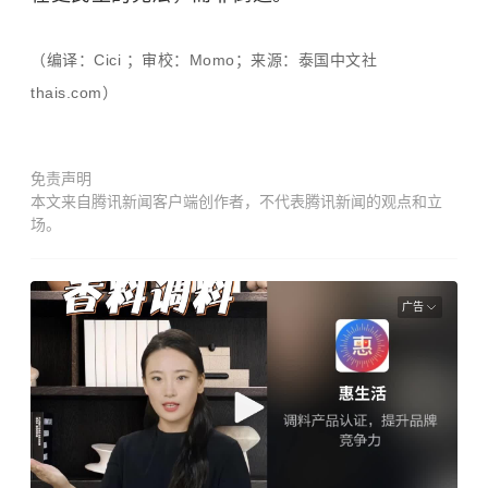
（编译：Cici ；审校：Momo；来源：泰国中文社
thais.com）
免责声明
本文来自腾讯新闻客户端创作者，不代表腾讯新闻的观点和立
场。
广告