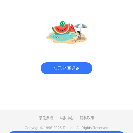
@元宝 写评论
意见反馈
举报中心
隐私政策
Copyright© 1998-
2026
Tencent.All Rights Reserved