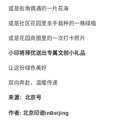
或是街角偶遇的一片花海
或是社区花园里亲手栽种的一株绿植
或是花园商圈里的一次打卡照片
小印将择优送出专属文创小礼品
让这份绿色美好
双向奔赴，温暖传递
来源：北京号
作者: 北京印迹inBeijing