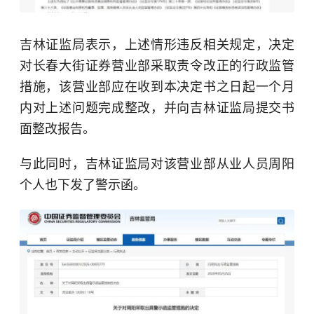
吉林证监局表示，上述情形违反相关规定，决定
对长春大街证券营业部采取责令改正的行政监管
措施，该营业部应在收到本决定书之日起一个月
内对上述问题完成整改，并向吉林证监局提交书
面整改报告。
与此同时，吉林证监局对该营业部从业人员周阳
个人也下发了警示函。