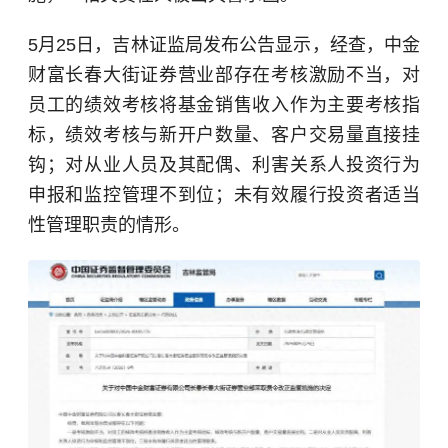
5月25日，吉林证监局发布公告显示，经查，中金
财富长春大街证券营业部存在考核激励不当，对
员工的绩效考核将基金销售收入作为主要考核指
标，绩效考核与新开户数量、客户交易量直接挂
钩；对从业人员及其配偶、利害关系人投资行为
申报和监控管理不到位；未有效履行投资者适当
性管理职责的情形。