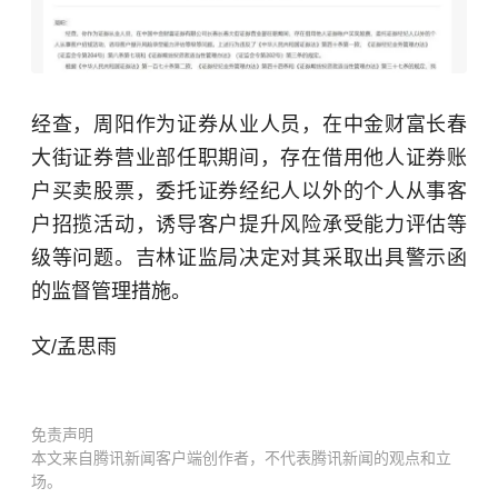
经查，周阳作为证券从业人员，在中金财富长春
大街证券营业部任职期间，存在借用他人证券账
户买卖股票，委托证券经纪人以外的个人从事客
户招揽活动，诱导客户提升风险承受能力评估等
级等问题。吉林证监局决定对其采取出具警示函
的监督管理措施。
文/孟思雨
免责声明
本文来自腾讯新闻客户端创作者，不代表腾讯新闻的观点和立
场。