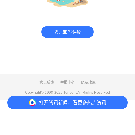
@元宝 写评论
意见反馈
举报中心
隐私政策
Copyright© 1998-
2026
Tencent.All Rights Reserved
打开
腾讯新闻，看更多热点资讯