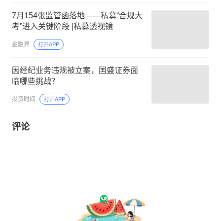
7月154张监管函落地——私募“合规大
考”进入关键阶段 |私募透视镜
金融界
打开APP
因经纪业务违规被立案，国盛证券面
临哪些挑战？
投资时间
打开APP
评论