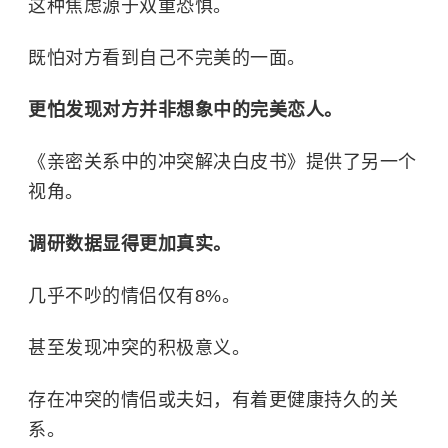
这种焦虑源于双重恐惧。
既怕对方看到自己不完美的一面。
更怕发现对方并非想象中的完美恋人。
《亲密关系中的冲突解决白皮书》提供了另一个
视角。
调研数据显得更加真实。
几乎不吵的情侣仅有8%。
甚至发现冲突的积极意义。
存在冲突的情侣或夫妇，有着更健康持久的关
系。