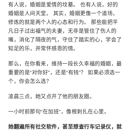
有人说，婚姻是爱情的坟墓。 也有人说，好的
婚姻是人间天堂。 其实，婚姻更像一个道场，
修炼的就是两个人的心态和行为。 那些能把平
凡日子过出福气的夫妻，无非是管住了伤人的
嘴，消化了隔夜的气，守住了踏实的心，学会了
知足的乐，并常怀感恩的情。
那么，在你看来，维持一段长久幸福的婚姻，最
重要的是“对你好”，还是“有钱”？ 如果必须选一
个，你会怎么选？
凌晨三点，她又点开了他的朋友圈。
一小时前那句“在加班”，像根刺扎在心里。
她翻遍所有社交软件，甚至想查行车记录仪，就