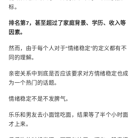
标。
排名第7，甚至超过了家庭背景、学历、收入等
因素。
然而，由于每个人对于“情绪稳定”的定义都有不
同的理解。
亲密关系中到底是否应该要求对方情绪稳定也成
为一个热门的话题。
情绪稳定不是不发脾气。
乐乐和男友去小面馆吃面，结果等了半个小时面
才上来。