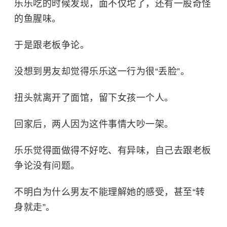
乐乐吃的时候发现，面不仅坨了，还有一股奇怪
的鱼腥味。
于是跟老板争论。
没想到男友却觉得乐乐这一行为很“丢脸”。
扭头就离开了面馆，留下女孩一个人。
回家后，两人因为这件事情大吵一架。
乐乐觉得面做得不好吃、有异味，自己去跟老板
争论没有问题。
不明白为什么男友不能理解她的感受，甚至“转
身就走”。