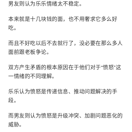
男友则认为乐乐情绪太不稳定。
本来就是十几块钱的面，也不用奢求它多么好
吃。
而且不好吃以后不去就行了，没必要在那么多人
面前跟老板争论。
双方产生矛盾的根本原因在于他们对于“愤怒”这
一情绪的不同理解。
乐乐认为愤怒是传递信息、推动问题解决的手
段。
而男友则认为愤怒是升级冲突、加剧问题恶化的
威胁。