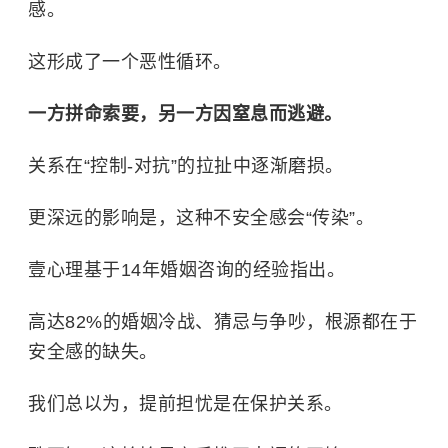
感。
这形成了一个恶性循环。
一方拼命索要，另一方因窒息而逃避。
关系在“控制-对抗”的拉扯中逐渐磨损。
更深远的影响是，这种不安全感会“传染”。
壹心理基于14年婚姻咨询的经验指出。
高达82%的婚姻冷战、猜忌与争吵，根源都在于
安全感的缺失。
我们总以为，提前担忧是在保护关系。