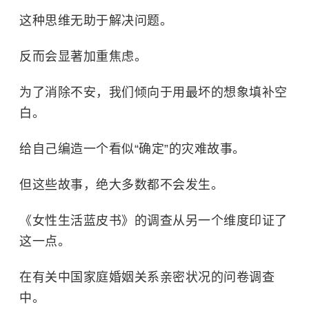
这种思维无助于解决问题。
反而会显著加重焦虑。
为了消除不安，我们倾向于用最坏的想象填补空
白。
给自己编造一个看似“确定”的灾难故事。
但这些故事，绝大多数都不会发生。
《女性生活蓝皮书》的调查从另一个维度印证了
这一点。
在有关中国家庭婚姻关系亲密状况的问卷调查
中。