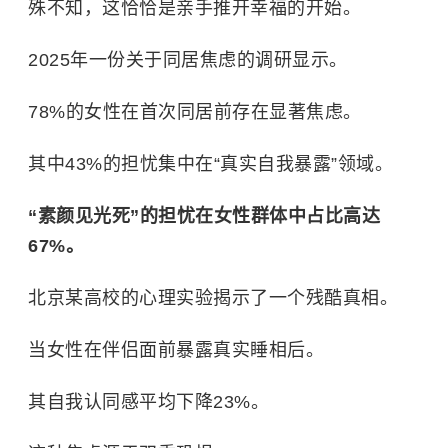
殊不知，这恰恰是亲手推开幸福的开始。
2025年一份关于同居焦虑的调研显示。
78%的女性在首次同居前存在显著焦虑。
其中43%的担忧集中在“真实自我暴露”领域。
“素颜见光死”的担忧在女性群体中占比高达
67%。
北京某高校的心理实验揭示了一个残酷真相。
当女性在伴侣面前暴露真实睡相后。
其自我认同感平均下降23%。