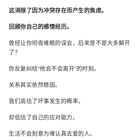
这消除了因为冲突存在而产生的焦虑。
回顾你自己的感情经历。
曾经让你彻夜难眠的误会，后来是不是大多解开
了？
你反复纠结“他会不会离开”的时刻。
关系其实依然稳固。
我们高估了坏事发生的概率。
却低估了自己的应对能力。
生活不会刻意为难认真去爱的人。