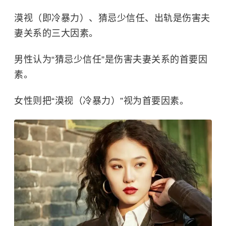
漠视（即冷暴力）、猜忌少信任、出轨是伤害夫
妻关系的三大因素。
男性认为“猜忌少信任”是伤害夫妻关系的首要因
素。
女性则把“漠视（冷暴力）”视为首要因素。