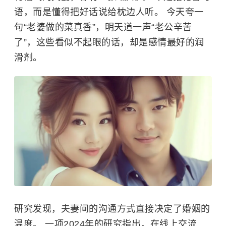
语，而是懂得把好话说给枕边人听。 今天夸一
句“老婆做的菜真香”，明天道一声“老公辛苦
了”，这些看似不起眼的话，却是感情最好的润
滑剂。
研究发现，夫妻间的沟通方式直接决定了婚姻的
温度。 一项2024年的研究指出，在线上交流