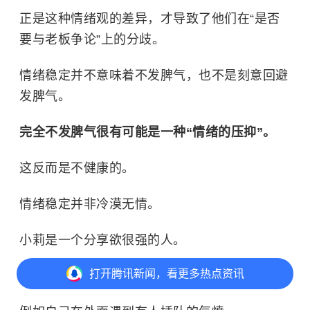
正是这种情绪观的差异，才导致了他们在“是否
要与老板争论”上的分歧。
情绪稳定并不意味着不发脾气，也不是刻意回避
发脾气。
完全不发脾气很有可能是一种“情绪的压抑”。
这反而是不健康的。
情绪稳定并非冷漠无情。
小莉是一个分享欲很强的人。
打开
腾讯新闻，看更多热点资讯
会把各种事情分享给男友。