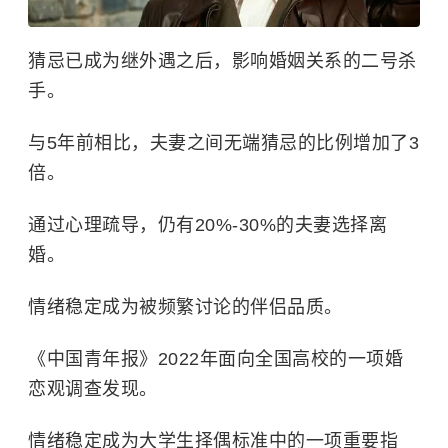
猜忌已成为继外遇之后，影响婚姻关系的二号杀
手。
与5年前相比，夫妻之间无端猜忌的比例增加了3
倍。
通过心理疏导，仍有20%-30%的夫妻选择离
婚。
情绪稳定成为被频繁讨论的伴侣品质。
《中国青年报》2022年面向全国高校的一项婚
恋观调查发现。
情绪稳定成为大学生择偶标准中的一项重要指