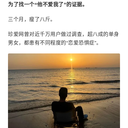
为了找一个“他不爱我了”的证据。
三个月，瘦了八斤。
珍爱网曾对近千万用户做过调查，超八成的单身
男女，都患有不同程度的“恋爱恐惧症”。