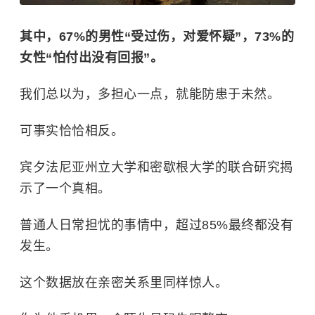
其中，67%的男性“受过伤，对爱怀疑”，73%的
女性“怕付出没有回报”。
我们总以为，多担心一点，就能防患于未然。
可事实恰恰相反。
宾夕法尼亚州立大学和密歇根大学的联合研究揭
示了一个真相。
普通人日常担忧的事情中，超过85%最终都没有
发生。
这个数据放在亲密关系里同样惊人。