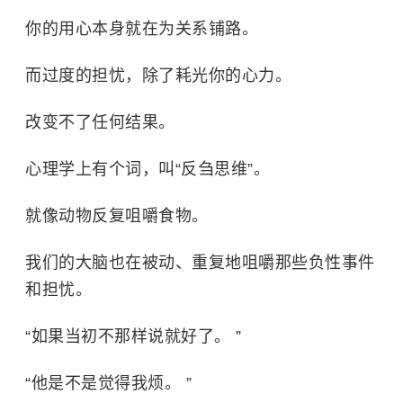
你的用心本身就在为关系铺路。
而过度的担忧，除了耗光你的心力。
改变不了任何结果。
心理学上有个词，叫“反刍思维”。
就像动物反复咀嚼食物。
我们的大脑也在被动、重复地咀嚼那些负性事件
和担忧。
“如果当初不那样说就好了。 ”
“他是不是觉得我烦。 ”