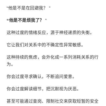
“他是不是在回避我？ ”
“他是不是烦我了？
”
这种过度的情绪反应，源于神经递质的失衡。
它让我们对关系中的不确定性异常敏感。
这种持续的焦虑，会外化成一系列消耗关系的行
为。
你会过度寻求确认，不断追问爱意。
你会过度解读细节，把沉默视为厌恶。
甚至可能通过查岗、限制社交来获取短暂的安全