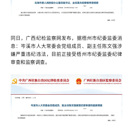
同日，广西纪检监察网发布，
据梧州市纪委监委消
息：岑溪市人大常委会党组成员、副主任陈文强涉
嫌严重违纪违法，目前正接受梧州市纪委监委纪律
审查和监察调查。