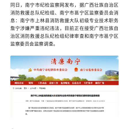
同日，南宁市纪检监察网发布，据广西壮族自治区
消防救援总队纪检组、南宁市邕宁区监察委员会消
息：南宁市上林县消防救援大队初级专业技术职务
詹宁涉嫌严重违纪违法，目前正在接受广西壮族自
治区消防救援总队纪检组纪律审查和南宁市邕宁区
监察委员会监察调查。