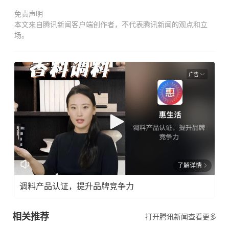
免责声明
本文来自腾讯新闻客户端创作者，不代表腾讯新闻的观点和立
场。
广告
了解详情
调料产品认证，提升品牌竞争力
相关推荐
打开腾讯新闻查看更多