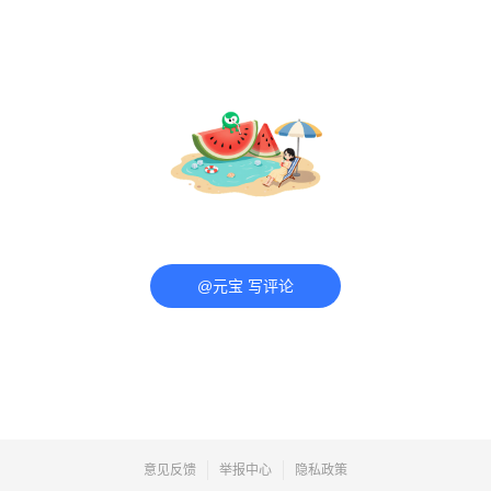
@元宝 写评论
意见反馈
举报中心
隐私政策