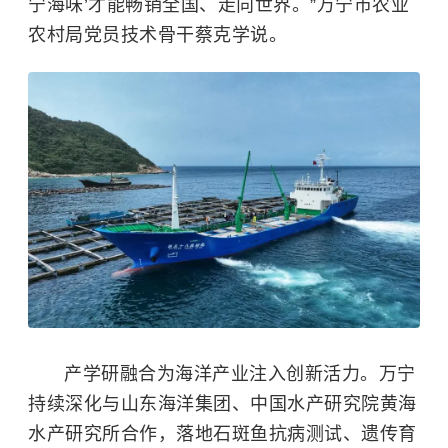
宁海味’才能畅销全国、走向世界。”万宁市农业
农村局党员技术骨干蔡克学说。
产学研融合为海洋产业注入创新活力。万宁
持续深化与山东海洋集团、中国水产研究院黄海
水产研究所合作，落地
石斑鱼
抗病测试、遗传育