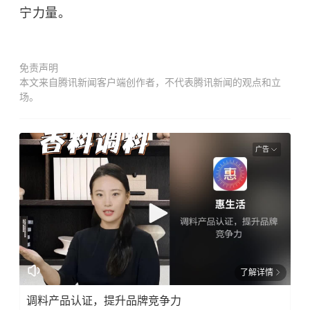
宁力量。
免责声明
本文来自腾讯新闻客户端创作者，不代表腾讯新闻的观点和立
场。
广告
了解详情
调料产品认证，提升品牌竞争力