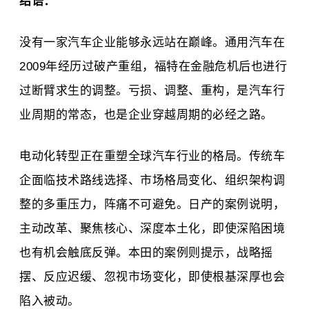
结语：
没有一家汽车企业能够永远站在巅峰。通用汽车在
2009年经历过破产重组，福特在金融危机后也进行
过断臂求生的调整。亏损、调整、重构，是汽车行
业周期的常态，也是企业穿越周期的必经之路。
电动化转型正在重塑全球汽车行业的格局。传统车
企面临技术路线选择、市场格局变化、组织架构调
整的多重压力，阵痛不可避免。日产的案例说明，
主动改革、聚焦核心、深度本土化，即使深陷困境
也有机会触底反弹。本田的案例则提示，战略摇
摆、反应迟缓、忽视市场变化，即使根基深厚也会
陷入被动。