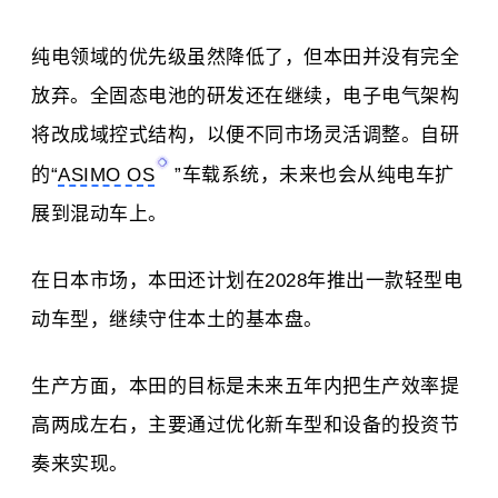
纯电领域的优先级虽然降低了，但本田并没有完全
放弃。全固态电池的研发还在继续，电子电气架构
将改成域控式结构，以便不同市场灵活调整。自研
的“
ASIMO OS
”车载系统，未来也会从纯电车扩
展到混动车上。
在日本市场，本田还计划在2028年推出一款轻型电
动车型，继续守住本土的基本盘。
生产方面，本田的目标是未来五年内把生产效率提
高两成左右，主要通过优化新车型和设备的投资节
奏来实现。