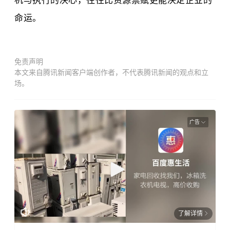
机与执行的决心，往往比资源禀赋更能决定企业的
命运。
免责声明
本文来自腾讯新闻客户端创作者，不代表腾讯新闻的观点和立
场。
广告
了解详情