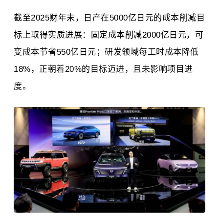
截至2025财年末，日产在5000亿日元的成本削减目
标上取得实质进展：固定成本削减2000亿日元，可
变成本节省550亿日元；研发领域每工时成本降低
18%，正朝着20%的目标迈进，且未影响项目进
度。