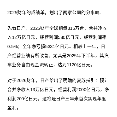
2025财年的成绩单，划出了两家公司的分水岭。
先看日产，2025财年全球销量315万台，合并净收
入12万亿日元，经营利润580亿日元，经营利润率
0.5%；全年净亏损5331亿日元。相较上一年，日
产经营业绩有所改善。尤其是2025年下半年，其汽
车业务自由现金流转正，达到1120亿日元。
对于2026财年，日产给出了明确的复苏指引：预计
合并净收入13万亿日元，经营利润2000亿日元，净
利润200亿日元。这将是日产三年来首次实现年度
盈利。