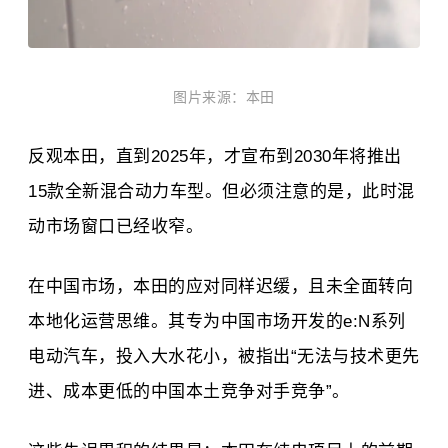
图片来源：本田
反观本田，直到2025年，才宣布到2030年将推出
15款全新混合动力车型。但必须注意的是，此时混
动市场窗口已经收窄。
在中国市场，本田的应对同样迟缓，且未全面转向
本地化运营思维。其专为中国市场开发的e:N系列
电动汽车，投入大水花小，被指出“无法与技术更先
进、成本更低的中国本土竞争对手竞争”。