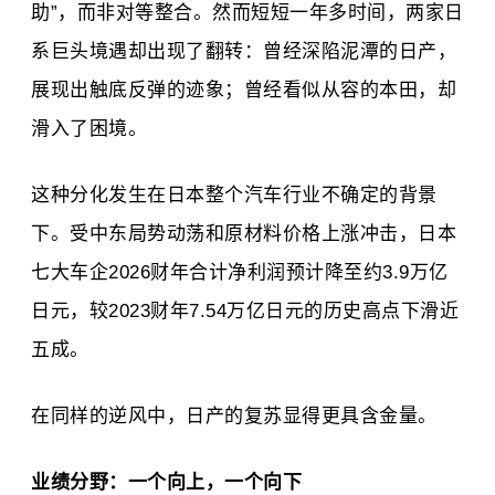
助”，而非对等整合。然而短短一年多时间，两家日
系巨头境遇却出现了翻转：曾经深陷泥潭的日产，
展现出触底反弹的迹象；曾经看似从容的本田，却
滑入了困境。
这种分化发生在日本整个汽车行业不确定的背景
下。受中东局势动荡和原材料价格上涨冲击，日本
七大车企2026财年合计净利润预计降至约3.9万亿
日元，较2023财年7.54万亿日元的历史高点下滑近
五成。
在同样的逆风中，日产的复苏显得更具含金量。
业绩分野：一个向上，一个向下