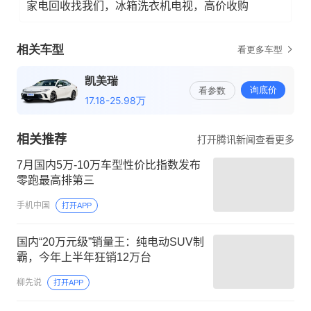
家电回收找我们，冰箱洗衣机电视，高价收购
相关推荐
打开腾讯新闻查看更多
7月国内5万-10万车型性价比指数发布
零跑最高排第三
手机中国
打开APP
国内“20万元级”销量王：纯电动SUV制
霸，今年上半年狂销12万台
柳先说
打开APP