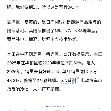
牌。我们做到过，所以这是可行的。”
支撑这一复苏的，是日产N系列新能源产品矩阵的
陆续落地。其陆续推出了N6、N7、NX8等车型，
覆盖纯电、插混、增程多条技术路线。
本田在中国则是另一番光景。公开数据显示，本田
2025年在华销量较2020年峰值下跌60%。进入
2026年，销量未有好转，4月单月销量同比下滑
48.3%，萎缩至2万辆规模。
e:N系列
电动汽车市
场反响冷淡，未能打开局面。