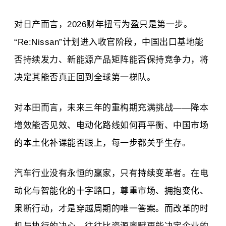
对日产而言，2026财年扭亏为盈只是第一步。
“Re:Nissan”计划进入收官阶段，中国出口基地能
否持续发力、新能源产品矩阵能否保持竞争力，将
决定其能否真正回到全球第一梯队。
对本田而言，未来三年的重构期充满挑战——降本
增效能否见效、电动化路线如何再平衡、中国市场
的本土化补课能否跟上，每一步都关乎生存。
汽车行业没有永恒的赢家，只有持续变革者。在电
动化与智能化的十字路口，尊重市场、拥抱变化、
果断行动，才是穿越周期的唯一答案。而改革的时