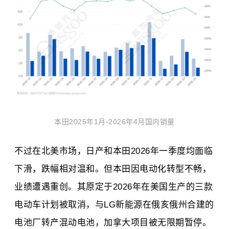
本田2025年1月-2026年4月国内销量
不过在北美市场，日产和本田2026年一季度均面临
下滑，跌幅相对温和。但本田因电动化转型不畅，
业绩遭遇重创。其原定于2026年在美国生产的三款
电动车计划被取消，与LG新能源在俄亥俄州合建的
电池厂转产混动电池，加拿大项目被无限期暂停。