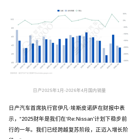
日产2025年1月-2026年4月国内销量
日产汽车首席执行官伊凡·埃斯皮诺萨在财报中表
示，“2025财年是我们在‘Re:Nissan’计划下稳步前
行的一年。我们已经跨越复苏阶段，正迈入增长阶