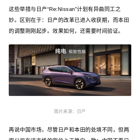
这些举措与日产“Re:Nissan”计划有异曲同工之
妙。区别在于：日产的改革已进入收获期，而本田
的调整刚刚起步。效果如何，还需要时间验证。
图片来源：日产
再说中国市场，尽管日产和本田的处境不同，但两