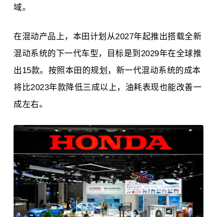
域。
在混动产品上，本田计划从2027年起推出搭载全新
混动系统的下一代车型，目标是到2029年在全球推
出15款。按照本田的规划，新一代混动系统的成本
将比2023年款降低三成以上，油耗表现也能改善一
成左右。