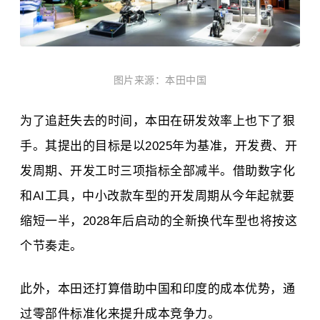
图片来源：本田中国
为了追赶失去的时间，本田在研发效率上也下了狠
手。其提出的目标是以2025年为基准，开发费、开
发周期、开发工时三项指标全部减半。借助数字化
和AI工具，中小改款车型的开发周期从今年起就要
缩短一半，2028年后启动的全新换代车型也将按这
个节奏走。
此外，本田还打算借助中国和印度的成本优势，通
过零部件标准化来提升成本竞争力。