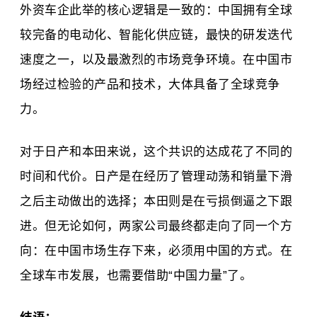
外资车企此举的核心逻辑是一致的：中国拥有全球
较完备的电动化、智能化供应链，最快的研发迭代
速度之一，以及最激烈的市场竞争环境。在中国市
场经过检验的产品和技术，大体具备了全球竞争
力。
对于日产和本田来说，这个共识的达成花了不同的
时间和代价。日产是在经历了管理动荡和销量下滑
之后主动做出的选择；本田则是在亏损倒逼之下跟
进。但无论如何，两家公司最终都走向了同一个方
向：在中国市场生存下来，必须用中国的方式。在
全球车市发展，也需要借助“中国力量”了。