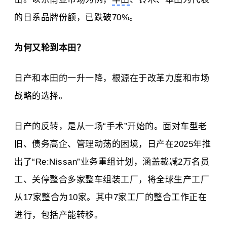
的日系品牌份额，已跌破70%。
为何又轮到本田？
日产和本田的一升一降，根源在于改革力度和市场
战略的选择。
日产的反转，是从一场“手术”开始的。面对车型老
旧、债务高企、管理动荡的困境，日产在2025年推
出了“Re:Nissan”业务重组计划，涵盖裁减2万名员
工、关停整合多家整车组装工厂，将全球生产工厂
从17家整合为10家。其中7家工厂的整合工作正在
进行，包括产能转移。