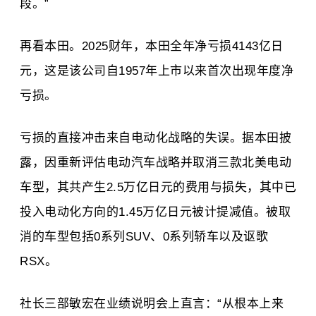
段。”
再看本田。2025财年，本田全年净亏损4143亿日
元，这是该公司自1957年上市以来首次出现年度净
亏损。
亏损的直接冲击来自电动化战略的失误。据本田披
露，因重新评估电动汽车战略并取消三款北美电动
车型，其共产生2.5万亿日元的费用与损失，其中已
投入电动化方向的1.45万亿日元被计提减值。被取
消的车型包括0系列SUV、0系列轿车以及讴歌
RSX。
社长三部敏宏在业绩说明会上直言：“从根本上来