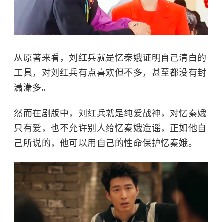
从原著来看，刘红兵就是忆秦娥证明自己清白的
工具，对刘红兵有点喜欢但不多，甚至都没有封
潇潇多。
然而在剧版中，刘红兵就是纯爱战神，对忆秦娥
只有爱，也不允许别人给忆秦娥造谣，正如他自
己所说的，他可以用自己的性命保护忆秦娥。