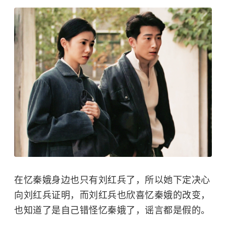
在忆秦娥身边也只有刘红兵了，所以她下定决心
向刘红兵证明，而刘红兵也欣喜忆秦娥的改变，
也知道了是自己错怪忆秦娥了，谣言都是假的。