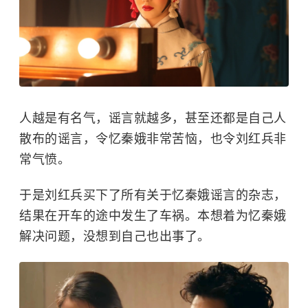
人越是有名气，谣言就越多，甚至还都是自己人
散布的谣言，令忆秦娥非常苦恼，也令刘红兵非
常气愤。
于是刘红兵买下了所有关于忆秦娥谣言的杂志，
结果在开车的途中发生了车祸。本想着为忆秦娥
解决问题，没想到自己也出事了。