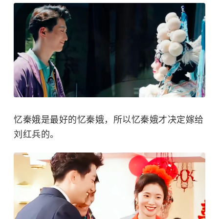
忆秦娥是最好的忆秦娥，所以忆秦娥才决定嫁给
刘红兵的。