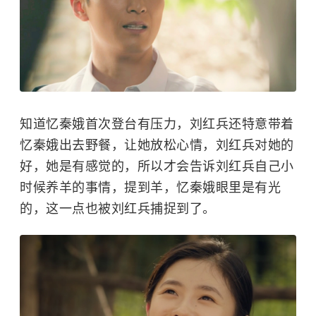
知道忆秦娥首次登台有压力，刘红兵还特意带着
忆秦娥出去野餐，让她放松心情，刘红兵对她的
好，她是有感觉的，所以才会告诉刘红兵自己小
时候养羊的事情，提到羊，忆秦娥眼里是有光
的，这一点也被刘红兵捕捉到了。