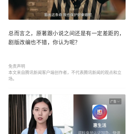
总而言之，原著跟小说之间还是有一定差距的，
剧版改编也不错，你认为呢？
免责声明
本文来自腾讯新闻客户端创作者，不代表腾讯新闻的观点和立
场。
广告