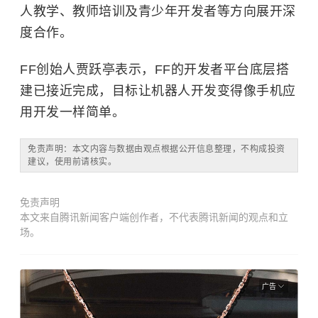
人教学、教师培训及青少年开发者等方向展开深
度合作。
FF创始人贾跃亭表示，FF的开发者平台底层搭
建已接近完成，目标让机器人开发变得像手机应
用开发一样简单。
免责声明：本文内容与数据由观点根据公开信息整理，不构成投资
建议，使用前请核实。
免责声明
本文来自腾讯新闻客户端创作者，不代表腾讯新闻的观点和立
场。
广告