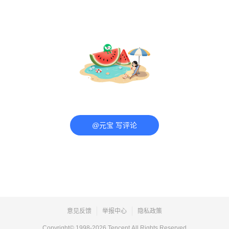
@元宝 写评论
意见反馈
举报中心
隐私政策
Copyright© 1998-
2026
Tencent.All Rights Reserved