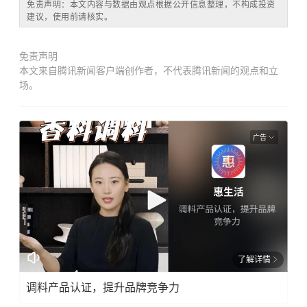
免责声明：本文内容与数据由观点根据公开信息整理，不构成投资
建议，使用前请核实。
免责声明
本文来自腾讯新闻客户端创作者，不代表腾讯新闻的观点和立
场。
广告
了解详情
调料产品认证，提升品牌竞争力