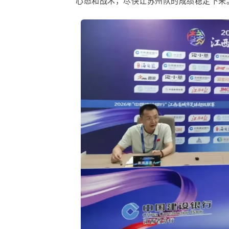
心态和战术，尽快让苏州队的成绩稳定下来