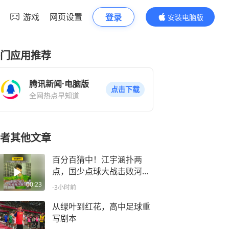
游戏
网页设置
登录
安装电脑版
内容更精彩
门应用推荐
腾讯新闻·电脑版
点击下载
全网热点早知道
者其他文章
百分百猜中！江宇涵扑两
点，国少点球大战击败河床
U17挺进决赛
00:23
-3小时前
从绿叶到红花，高中足球重
写剧本