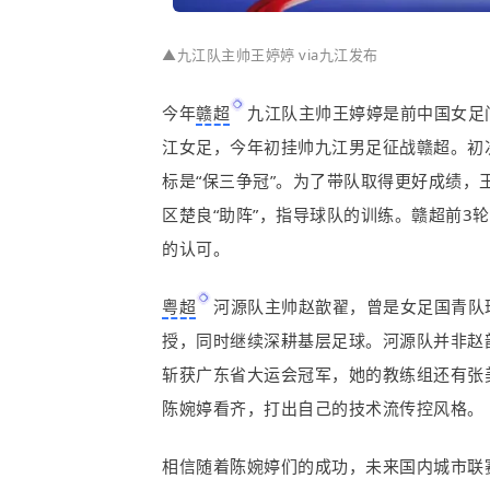
▲九江队主帅王婷婷 via九江发布
今年
赣超
九江队主帅王婷婷是前中国女足
江女足，今年初挂帅九江男足征战赣超。初
标是“保三争冠”。为了带队取得更好成绩
区楚良
“助阵”，指导球队的训练。赣超前3
的认可。
粤超
河源队主帅赵歆翟，曾是女足国青队
授，同时继续深耕基层足球。河源队并非赵
斩获广东省大运会冠军，她的教练组还有张
陈婉婷看齐，打出自己的技术流传控风格。
相信随着陈婉婷们的成功，未来国内城市联