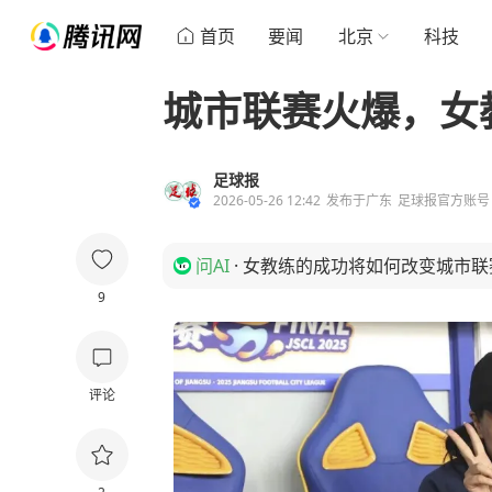
首页
要闻
北京
科技
城市联赛火爆，女
足球报
2026-05-26 12:42
发布于
广东
足球报官方账号
问AI
·
女教练的成功将如何改变城市联
9
评论