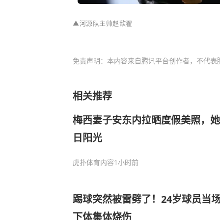
▲河源队主帅赵歆翟
免责声明：本内容来自腾讯平台创作者，不代表
相关推荐
梅西妻子安东内拉晒度假美照，她
日阳光
虎扑体育内容
1小时前
踢球突然被雷劈了！24岁球员当场
下体集体烧伤