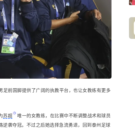
男足前国脚提供了广阔的执教平台，也让女教练有更多
为
苏超
唯一的女教练，在比赛中不断调整战术和球员
路逆袭夺冠。不过之后她选择急流勇退，回到泰州足球