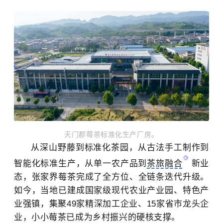
天门郡莓茶标准化生产厂房。
从深山野藤到标准化茶园，从古法手工制作到
智能化标准生产，从单一农产品到
茶旅融合
新业
态，张家界莓茶完成了全方位、全链条迭代升级。
如今，当地已建成国家级现代农业产业园、特色产
业强镇，集聚49家精深加工企业、15家省市龙头企
业，小小莓茶已成为乡村振兴的硬核支撑。