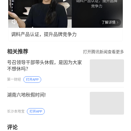
了解详情
调料产品认证，提升品牌竞争力
相关推荐
打开腾讯新闻查看更多
号召领导干部带头休假，是因为大家
不想休吗？
第一财经
打开APP
湖南六地秋假时间!
长沙本地宝
打开APP
评论