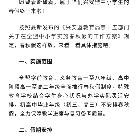
盼望着盼望着，属于咱们兴安盟中小学生的
春假终于来啦！
按照最新发布的
《兴安盟教育局等十五部门
关于在全盟中小学实施春秋假的工作方案》
规
定，春秋假这样放，来看一看具体措施吧。
一、实施范围
全盟
学前教育
、义务教育一至八年级、高中
阶段高一至高二年级全面推行春秋假制度。特殊
教育学校结合学生身心状况与办学实际灵活安
排。初高中毕业年级（初三、高三）不安排春秋
假，全力保障教学进度与复习备考质量。
二、假期安排