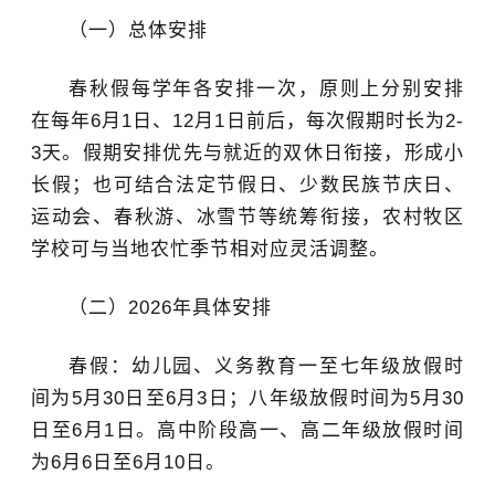
（一）总体安排
春秋假每学年各安排一次，原则上分别安排
在每年6月1日、12月1日前后，每次假期时长为2-
3天。假期安排优先与就近的双休日衔接，形成小
长假；也可结合法定节假日、少数民族节庆日、
运动会、春秋游、冰雪节等统筹衔接，农村牧区
学校可与当地农忙季节相对应灵活调整。
（二）2026年具体安排
春假：幼儿园、义务教育一至七年级放假时
间为5月30日至6月3日；八年级放假时间为5月30
日至6月1日。高中阶段高一、高二年级放假时间
为6月6日至6月10日。