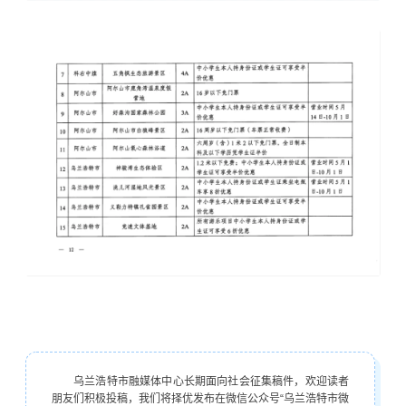
乌兰浩特市融媒体中心长期面向社会征集稿件，欢迎读者
朋友们积极投稿，我们将择优发布在微信公众号“乌兰浩特市微