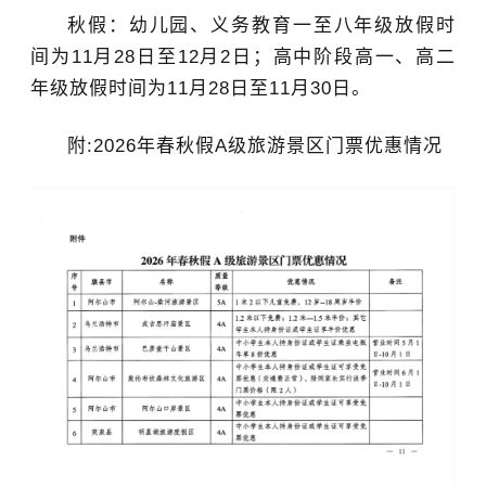
秋假：幼儿园、义务教育一至八年级放假时
间为11月28日至12月2日；高中阶段高一、高二
年级放假时间为11月28日至11月30日。
附:2026年春秋假A级旅游景区门票优惠情况