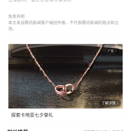
免责声明
本文来自腾讯新闻客户端创作者，不代表腾讯新闻的观点和立
场。
广告
了解详情
探索卡地亚七夕挚礼