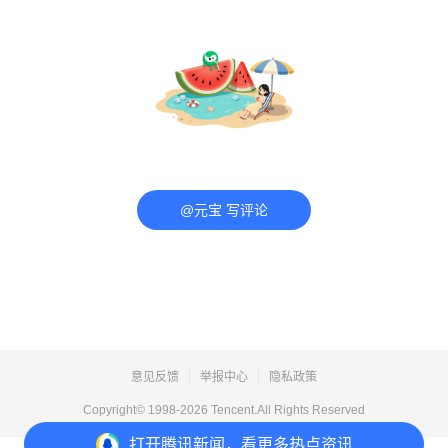
@元宝 写评论
意见反馈
举报中心
隐私政策
Copyright© 1998-
2026
Tencent.All Rights Reserved
打开
腾讯新闻，看更多热点资讯