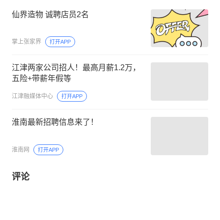
仙界造物 诚聘店员2名
掌上张家界
打开APP
江津两家公司招人！最高月薪1.2万，
五险+带薪年假等
江津融媒体中心
打开APP
淮南最新招聘信息来了！
淮南网
打开APP
评论