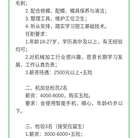
毛刺；
2. 配合修模、配模、模具保养与清洁；
3. 整理工具、维护工位卫生；
4. 听从安排，踏实学习钳工基础技术。
任职要求：
1.年龄18-27岁，学历高中及以上，有无经验
均可；
2.对机械加工行业感兴趣，愿意长期学习发
展，工作认真负责；
3.薪资待遇：2500元以上+五险
二、机加总检员2名
薪资：4000-8000，购买五险。
要求：会使用智能手机，细心，年龄45岁以
下。
三、检验3名（接受应届生）
1.薪资：3000-6000+五险；