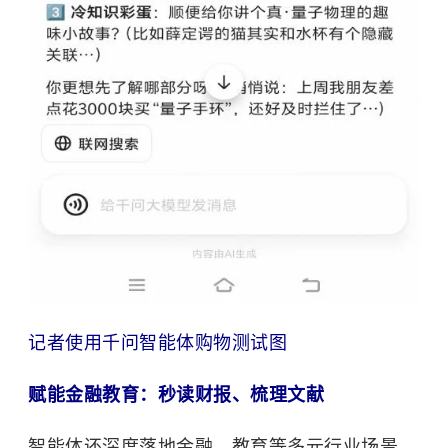
记者使用千问智能体购物测试图
赋能金融教育：秒读财报、梳理文献
智能体还深度落地金融、教育等多元行业场景。