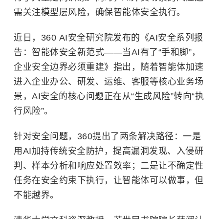
需关注模型层风险，确保智能体安全执行。
近日，360 AI安全研究院发布的《AI安全系列报
告：智能体安全新范式——当AI有了“手和脚”，
企业安全边界必须重建》指出，随着智能体加速
进入企业办公、研发、运维、客服等核心业务场
景，AI安全的核心问题正在从“生成风险”转向“执
行风险”。
针对安全问题，360提出了两条解决路径：一是
用AI加持传统安全防护，提高漏洞发现、入侵研
判、样本分析和响应处置效率；二是让不确定性
任务在安全约束下执行，让智能体可以做事，但
不能越界。