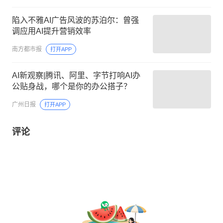
陷入不雅AI广告风波的苏泊尔：曾强
调应用AI提升营销效率
南方都市报
打开APP
AI新观察|腾讯、阿里、字节打响AI办
公贴身战，哪个是你的办公搭子？
广州日报
打开APP
评论