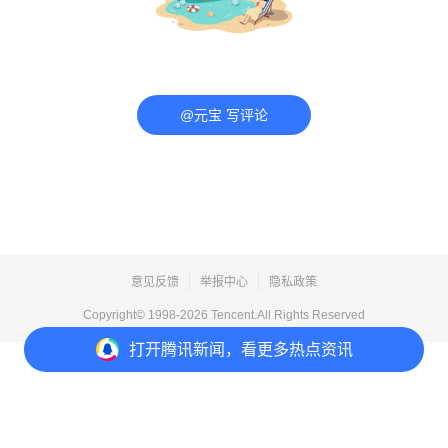
@元宝 写评论
意见反馈
举报中心
隐私政策
Copyright© 1998-
2026
Tencent.All Rights Reserved
打开
腾讯新闻，看更多热点资讯