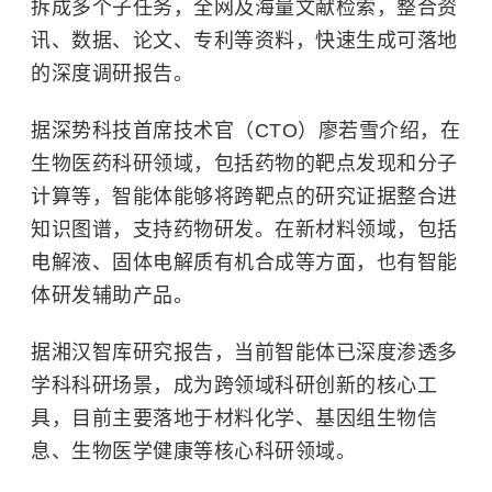
拆成多个子任务，全网及海量文献检索，整合资
讯、数据、论文、专利等资料，快速生成可落地
的深度调研报告。
据深势科技首席技术官（CTO）廖若雪介绍，在
生物医药科研领域，包括药物的靶点发现和分子
计算等，智能体能够将跨靶点的研究证据整合进
知识图谱，支持药物研发。在新材料领域，包括
电解液、固体电解质有机合成等方面，也有智能
体研发辅助产品。
据湘汉智库研究报告，当前智能体已深度渗透多
学科科研场景，成为跨领域科研创新的核心工
具，目前主要落地于材料化学、基因组生物信
息、生物医学健康等核心科研领域。