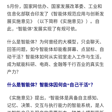
5月份，国家网信办、国家发展改革委、工业和
信息化部联合印发了《智能体规范应用与创新发
展实施意见》（以下简称《实施意见》）。自
此，“智能体”发展实现了有规可依。
什么是智能体？为何曾经的大模型，只会聊天、
回答问题，如今智能体却能看屏幕、点鼠标、自
动干活？智能体如何从实验室走入工作与生活，
成为赋能科研、电商、金融等千行百业的真实生
产力？
什么是智能体？智能体因何会“自己干活”？
《实施意见》提出，“智能体是具备自主感知、
记忆、决策、交互与执行能力的智能系统，是人