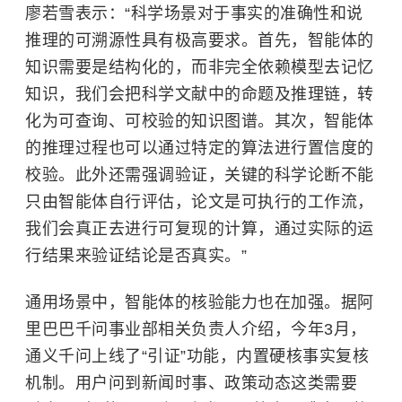
廖若雪表示：“科学场景对于事实的准确性和说
推理的可溯源性具有极高要求。首先，智能体的
知识需要是结构化的，而非完全依赖模型去记忆
知识，我们会把科学文献中的命题及推理链，转
化为可查询、可校验的知识图谱。其次，智能体
的推理过程也可以通过特定的算法进行置信度的
校验。此外还需强调验证，关键的科学论断不能
只由智能体自行评估，论文是可执行的工作流，
我们会真正去进行可复现的计算，通过实际的运
行结果来验证结论是否真实。”
通用场景中，智能体的核验能力也在加强。据阿
里巴巴千问事业部相关负责人介绍，今年3月，
通义千问上线了“引证”功能，内置硬核事实复核
机制。用户问到新闻时事、政策动态这类需要