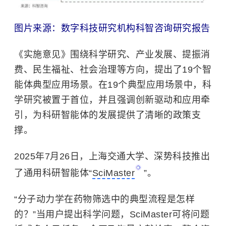
图片来源：数字科技研究机构科智咨询研究报告
《实施意见》围绕科学研究、产业发展、提振消
费、民生福祉、社会治理等方向，提出了19个智
能体典型应用场景。在19个典型应用场景中，科
学研究被置于首位，并且强调创新驱动和应用牵
引，为科研智能体的发展提供了清晰的政策支
撑。
2025年7月26日，
上海交通大学
、深势科技推出
了通用科研智能体“
SciMaster
”。
“分子动力学在药物筛选中的典型流程是怎样
的？”当用户提出科学问题，SciMaster可将问题