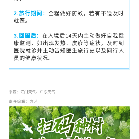
2.旅行期间：
全程做好防蚊，若有不适及时
就医。
3.回国后：
在入境后14天内主动做好自我健
康监测，如出现发热、皮疹等症状，及时到
医院就诊并主动告知医生旅行史以及同行人
员的健康状况。
来源：
江门天气、广东天气
责任编辑：方艺