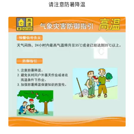
请注意防暑降温