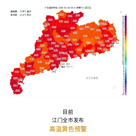
目前
江门全市
发布
高温黄色预警