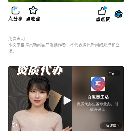
点分享
点收藏
点点赞
免责声明
本文来自腾讯新闻客户端创作者，不代表腾讯新闻的观点和立
场。
广告
了解详情