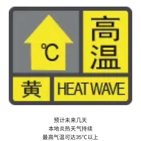
预计未来几天
本地炎热天气持续
最高气温可达35℃以上